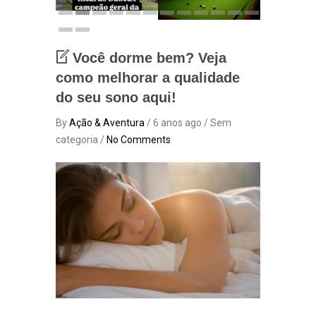
Você dorme bem? Veja
como melhorar a qualidade
do seu sono aqui!
By
Ação & Aventura
/ 6 anos ago / Sem
categoria /
No Comments