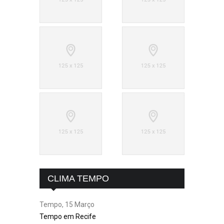
CLIMA TEMPO
Tempo, 15 Março
Tempo em Recife