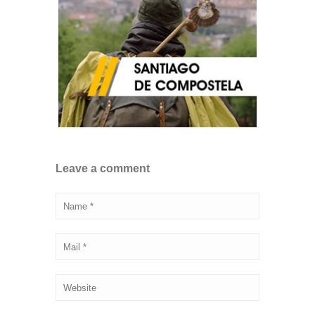
Leave a comment