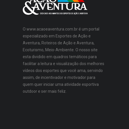
O www.acaoeaventura.com.br é um portal
especializado em Esportes de Ação e
Aventura, Roteiros de Ação e Aventura,
Ecoturismo, Meio-Ambiente. O nosso site
esta dividido em quadros temáticos para
facilitar a leitura e visualização dos melhores
vídeos dos esportes que você ama, servindo
assim, de incentivador e motivador para
quem quer iniciar uma atividade esportiva
outdoor e ser mais feliz.