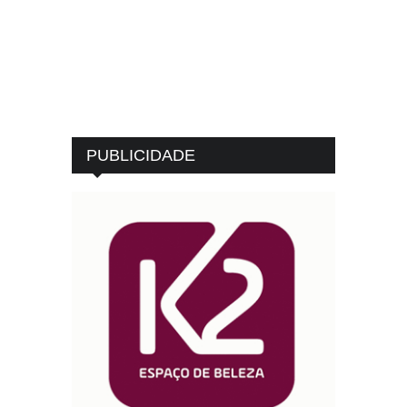
PUBLICIDADE