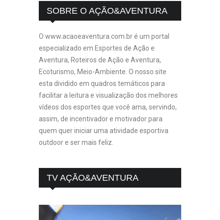
SOBRE O AÇÃO&AVENTURA
O www.acaoeaventura.com.br é um portal
especializado em Esportes de Ação e
Aventura, Roteiros de Ação e Aventura,
Ecoturismo, Meio-Ambiente. O nosso site
esta dividido em quadros temáticos para
facilitar a leitura e visualização dos melhores
vídeos dos esportes que você ama, servindo,
assim, de incentivador e motivador para
quem quer iniciar uma atividade esportiva
outdoor e ser mais feliz.
TV AÇÃO&AVENTURA