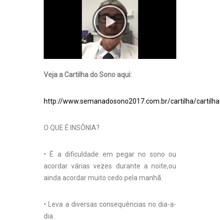
Veja a Cartilha do Sono aqui:
http://www.semanadosono2017.com.br/cartilha/carti
O QUE É INSÔNIA?
• É a dificuldade em pegar no sono ou
acordar várias vezes durante a noite,ou
ainda acordar muito cedo pela manhã.
• Leva a diversas consequências no dia-a-
dia.