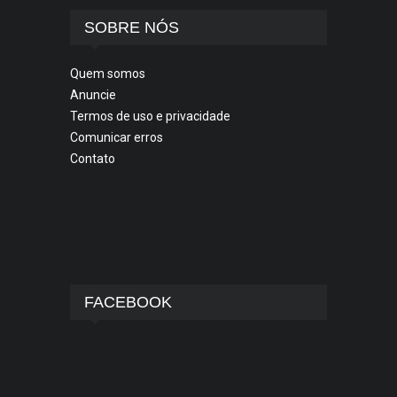
SOBRE NÓS
Quem somos
Anuncie
Termos de uso e privacidade
Comunicar erros
Contato
FACEBOOK