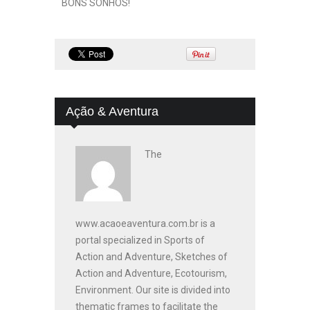
BONS SONHOS!
Ação & Aventura
The
www.acaoeaventura.com.br is a
portal specialized in Sports of
Action and Adventure, Sketches of
Action and Adventure, Ecotourism,
Environment. Our site is divided into
thematic frames to facilitate the