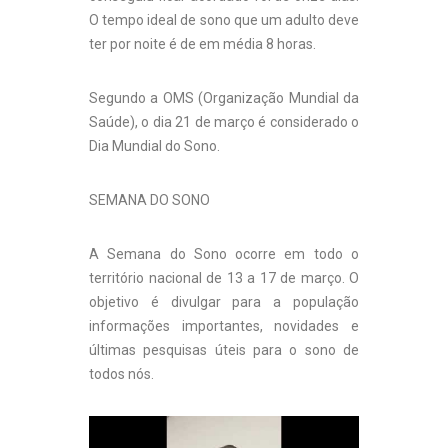
O tempo ideal de sono que um adulto deve
ter por noite é de em média 8 horas.
Segundo a OMS (Organização Mundial da
Saúde), o dia 21 de março é considerado o
Dia Mundial do Sono
.
SEMANA DO SONO
A Semana do Sono ocorre em todo o
território nacional de 13 a 17 de março. O
objetivo é divulgar para a população
informações importantes, novidades e
últimas pesquisas úteis para o sono de
todos nós.