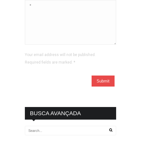
Your email address will not be published.
Required fields are marked.
*
BUSCA AVANÇADA