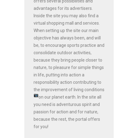
offers several possibilities and
advantages for its advertisers.
Inside the site you may also find a
virtual shopping mall and services.
When setting up the site our main
objective has always been, and will
be, to encourage sports practice and
consolidate outdoor activities,
because they bring people closer to
nature, to pleasure for simple things
in life, putting into action a
responsibility action contributing to
the improvement of living conditions
on our planet earth.
In the site all
you need is adventurous spirit and
passion for action and for nature,
because the rest, the portal offers
for you!