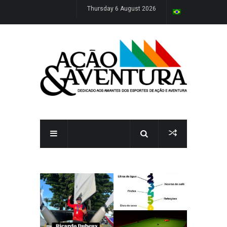
Thursday 6 August 2026