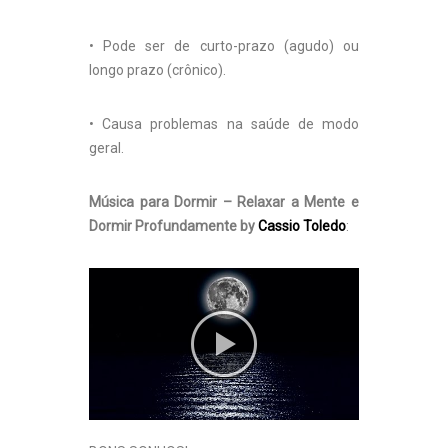
• Pode ser de curto-prazo (agudo) ou
longo prazo (crônico).
• Causa problemas na saúde de modo
geral.
Música para Dormir – Relaxar a Mente e
Dormir Profundamente by
Cassio Toledo
: