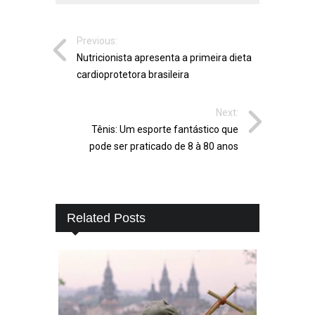
Previous:
Nutricionista apresenta a primeira dieta
cardioprotetora brasileira
Next:
Tênis: Um esporte fantástico que
pode ser praticado de 8 à 80 anos
Related Posts