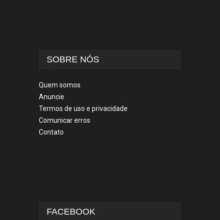
SOBRE NÓS
Quem somos
Anuncie
Termos de uso e privacidade
Comunicar erros
Contato
FACEBOOK