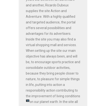
and another, Ricardo Dubeux
supplies the site Action and
Adventure. With a highly qualified
and targeted audience, the portal
offers several possibilities and
advantages for its advertisers.
Inside the site you may also find a
virtual shopping mall and services.
When setting up the site our main
objective has always been, and will
be, to encourage sports practice and
consolidate outdoor activities,
because they bring people closer to
nature, to pleasure for simple things
in life, putting into action a
responsibility action contributing to
the improvement of living conditions
on our planet earth.
In the site all