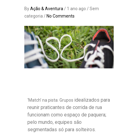
By
Ação & Aventura
/ 1 ano ago / Sem
categoria /
No Comments
idealizados para
‘Match’ na pista: Grupos
reunir praticantes de corrida de rua
funcionam como espaço de paquera;
pelo mundo, equipes são
segmentadas só para solteiros.