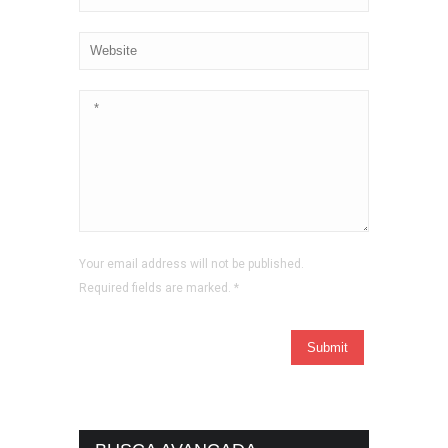
Your email address will not be published.
Required fields are marked.
*