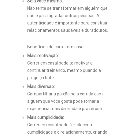
Seja você mesmo:
Não tente se transformar em alguém que
não é para agradar outras pessoas.
A
autenticidade é importante para construir
relacionamentos saudáveis e duradouros.
Benefícios de correr em casal:
Mais motivação:
Correr em casal pode te motivar a
continuar treinando, mesmo quando a
preguiça bate.
Mais diversão:
Compartilhar a paixão pela corrida com
alguém que você gosta pode tornar a
experiência mais divertida e prazerosa.
Mais cumplicidade:
Correr em casal pode fortalecer a
cumplicidade e o relacionamento, criando