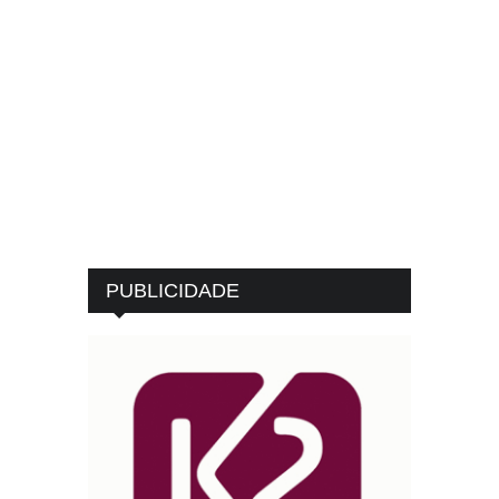
PUBLICIDADE