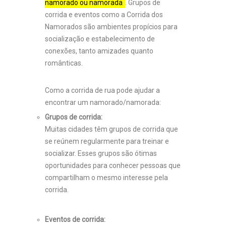
namorado ou namorada
.
Grupos de
corrida e eventos como a Corrida dos
Namorados são ambientes propícios para
socialização e estabelecimento de
conexões, tanto amizades quanto
românticas.
Como a corrida de rua pode ajudar a
encontrar um namorado/namorada:
Grupos de corrida:
Muitas cidades têm grupos de corrida que
se reúnem regularmente para treinar e
socializar.
Esses grupos são ótimas
oportunidades para conhecer pessoas que
compartilham o mesmo interesse pela
corrida.
Eventos de corrida: