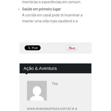
memórias e experiências em comum.
Saúde em primeiro lugar:
A corrida em casal pode te incentivar a
manter uma vida mais saudável e a
Ação & Aventura
The
www.acaoeaventura.com.br is a