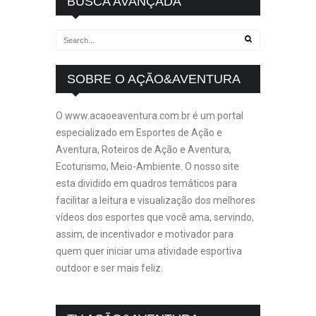
BUSCA AVANÇADA
SOBRE O AÇÃO&AVENTURA
O www.acaoeaventura.com.br é um portal
especializado em Esportes de Ação e
Aventura, Roteiros de Ação e Aventura,
Ecoturismo, Meio-Ambiente. O nosso site
esta dividido em quadros temáticos para
facilitar a leitura e visualização dos melhores
vídeos dos esportes que você ama, servindo,
assim, de incentivador e motivador para
quem quer iniciar uma atividade esportiva
outdoor e ser mais feliz.