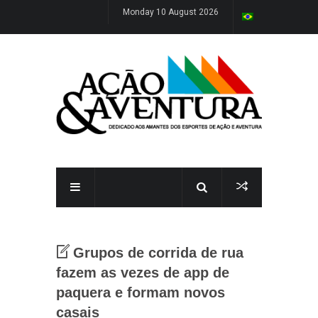
Monday 10 August 2026
Grupos de corrida de rua
fazem as vezes de app de
paquera e formam novos
casais