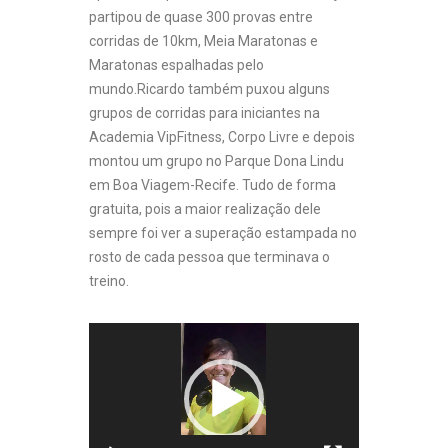
partipou de quase 300 provas entre
corridas de 10km, Meia Maratonas e
Maratonas espalhadas pelo
mundo.Ricardo também puxou alguns
grupos de corridas para iniciantes na
Academia VipFitness, Corpo Livre e depois
montou um grupo no Parque Dona Lindu
em Boa Viagem-Recife. Tudo de forma
gratuita, pois a maior realização dele
sempre foi ver a superação estampada no
rosto de cada pessoa que terminava o
treino.
Tocador
de
vídeo