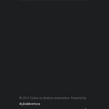
© 2015 Todos os direitos reservados. Powered by
Ação&Aventura