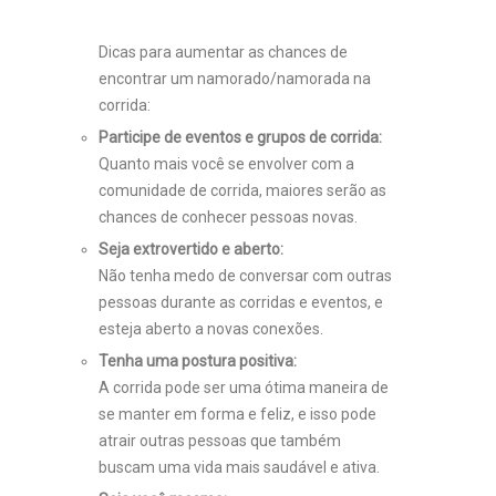
Dicas para aumentar as chances de
encontrar um namorado/namorada na
corrida:
Participe de eventos e grupos de corrida:
Quanto mais você se envolver com a
comunidade de corrida, maiores serão as
chances de conhecer pessoas novas.
Seja extrovertido e aberto:
Não tenha medo de conversar com outras
pessoas durante as corridas e eventos, e
esteja aberto a novas conexões.
Tenha uma postura positiva:
A corrida pode ser uma ótima maneira de
se manter em forma e feliz, e isso pode
atrair outras pessoas que também
buscam uma vida mais saudável e ativa.