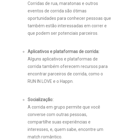
Corridas de rua, maratonas e outros
eventos de corrida são ótimas
oportunidades para conhecer pessoas que
também estão interessadas em correr e
que podem ser potenciais parceiros.
Aplicativos e plataformas de corrida:
Alguns aplicativos e plataformas de
corrida também oferecem recursos para
encontrar parceiros de corrida, como o
RUN IN LOVE e o Happn.
Socialização:
A corrida em grupo permite que você
converse com outras pessoas,
compartilhe suas experiências e
interesses, e, quem sabe, encontre um
match romântico.