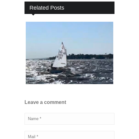
Related Posts
Leave a comment