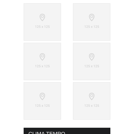
CLIMA TEMPO