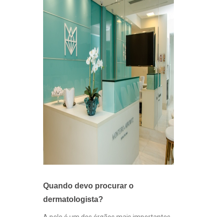
Quando devo procurar o
dermatologista?
A pele é um dos órgãos mais importantes