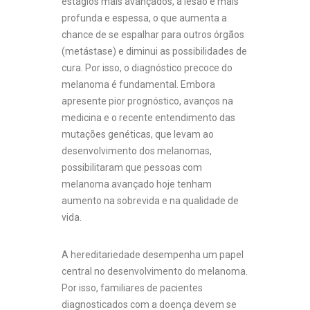
estágios mais avançados, a lesão é mais
profunda e espessa, o que aumenta a
chance de se espalhar para outros órgãos
(metástase) e diminui as possibilidades de
cura. Por isso, o diagnóstico precoce do
melanoma é fundamental. Embora
apresente pior prognóstico, avanços na
medicina e o recente entendimento das
mutações genéticas, que levam ao
desenvolvimento dos melanomas,
possibilitaram que pessoas com
melanoma avançado hoje tenham
aumento na sobrevida e na qualidade de
vida.
A hereditariedade desempenha um papel
central no desenvolvimento do melanoma.
Por isso, familiares de pacientes
diagnosticados com a doença devem se