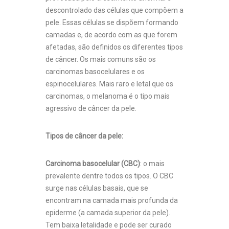
descontrolado das células que compõem a
pele. Essas células se dispõem formando
camadas e, de acordo com as que forem
afetadas, são definidos os diferentes tipos
de câncer. Os mais comuns são os
carcinomas basocelulares e os
espinocelulares. Mais raro e letal que os
carcinomas, o melanoma é o tipo mais
agressivo de câncer da pele.
Tipos de câncer da pele:
Carcinoma basocelular (CBC)
: o mais
prevalente dentre todos os tipos. O CBC
surge nas células basais, que se
encontram na camada mais profunda da
epiderme (a camada superior da pele).
Tem baixa letalidade e pode ser curado