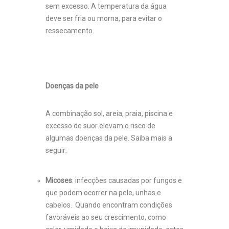
sem excesso. A temperatura da água
deve ser fria ou morna, para evitar o
ressecamento.
Doenças da pele
A combinação sol, areia, praia, piscina e
excesso de suor elevam o risco de
algumas doenças da pele. Saiba mais a
seguir:
Micoses
: infecções causadas por fungos e
que podem ocorrer na pele, unhas e
cabelos. Quando encontram condições
favoráveis ao seu crescimento, como