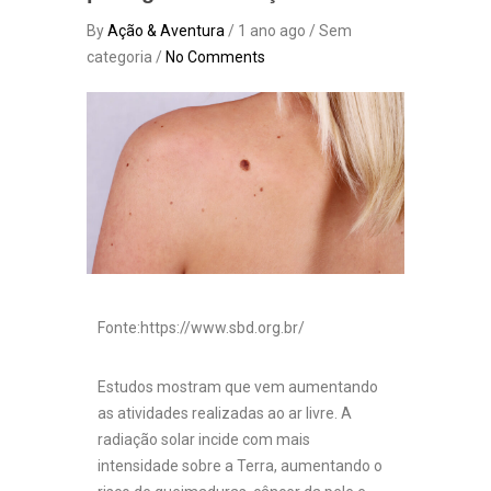
By
Ação & Aventura
/ 1 ano ago / Sem
categoria /
No Comments
Fonte:https://www.sbd.org.br/
Estudos mostram que vem aumentando
as atividades realizadas ao ar livre. A
radiação solar incide com mais
intensidade sobre a Terra, aumentando o