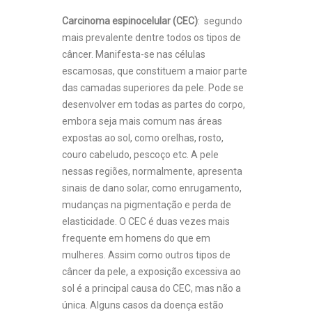
Carcinoma espinocelular (CEC)
: segundo
mais prevalente dentre todos os tipos de
câncer. Manifesta-se nas células
escamosas, que constituem a maior parte
das camadas superiores da pele. Pode se
desenvolver em todas as partes do corpo,
embora seja mais comum nas áreas
expostas ao sol, como orelhas, rosto,
couro cabeludo, pescoço etc. A pele
nessas regiões, normalmente, apresenta
sinais de dano solar, como enrugamento,
mudanças na pigmentação e perda de
elasticidade. O CEC é duas vezes mais
frequente em homens do que em
mulheres. Assim como outros tipos de
câncer da pele, a exposição excessiva ao
sol é a principal causa do CEC, mas não a
única. Alguns casos da doença estão