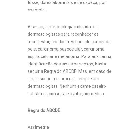
tosse, dores abominais e de cabeça, por
exemplo.
A seguir, a metodologia indicada por
dermatologistas para reconhecer as
manifestações dos três tipos de câncer da
pele: carcinoma basocelular, carcinoma
espinocelular e melanoma. Para auxiliar na
identificação dos sinais perigosos, basta
seguir a Regra do ABCDE. Mas, em caso de
sinais suspeitos, procure sempre um
dermatologista. Nenhum exame caseiro
substitui a consulta e avaliação médica.
Regra do ABCDE
Assimetria