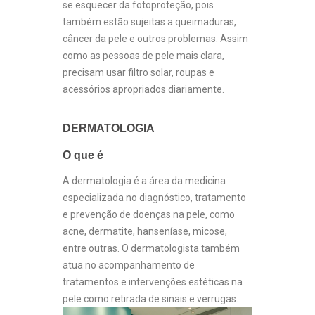
se esquecer da fotoproteção, pois
também estão sujeitas a queimaduras,
câncer da pele e outros problemas. Assim
como as pessoas de pele mais clara,
precisam usar filtro solar, roupas e
acessórios apropriados diariamente.
DERMATOLOGIA
O que é
A dermatologia é a área da medicina
especializada no diagnóstico, tratamento
e prevenção de doenças na pele, como
acne, dermatite, hanseníase, micose,
entre outras. O dermatologista também
atua no acompanhamento de
tratamentos e intervenções estéticas na
pele como retirada de sinais e verrugas.