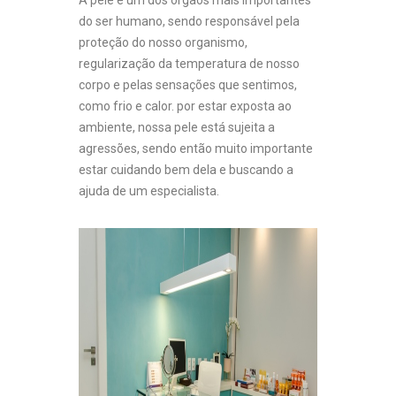
do ser humano, sendo responsável pela
proteção do nosso organismo,
regularização da temperatura de nosso
corpo e pelas sensações que sentimos,
como frio e calor. por estar exposta ao
ambiente, nossa pele está sujeita a
agressões, sendo então muito importante
estar cuidando bem dela e buscando a
ajuda de um especialista.