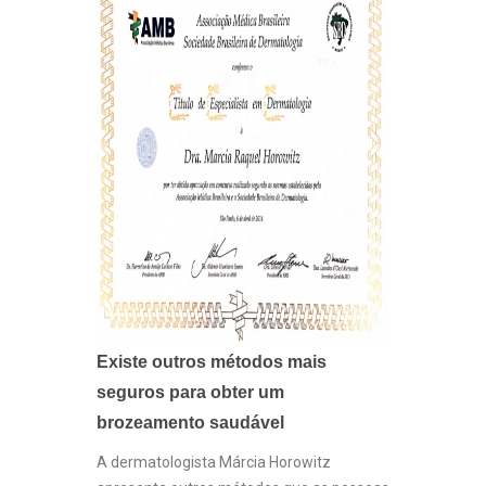
Existe outros métodos mais
seguros para obter um
brozeamento saudável
A dermatologista Márcia Horowitz