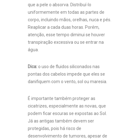
que a pele o absorva. Distribuí-lo
uniformemente em todas as partes de
corpo, incluindo mãos, orelhas, nuca e pés.
Reaplicar a cada duas horas. Porém,
atenção, esse tempo diminui se houver
transpiração excessiva ou se entrar na
água.
Dica:
o uso de fluidos siliconados nas
pontas dos cabelos impede que eles se
danifiquem com o vento, sol ou maresia.
É importante também proteger as
cicatrizes, especialmente as novas, que
podem ficar escuras se expostas ao Sol.
Já as antigas também devem ser
protegidas, pois há risco de
desenvolvimento de tumores, apesar de