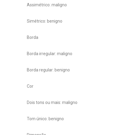
Assimétrico: maligno
Simétrico: benigno
Borda
Borda irregular: maligno
Borda regular: benigno
Cor
Dois tons ou mais: maligno
Tom único: benigno