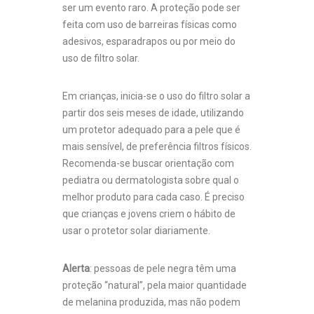
ser um evento raro. A proteção pode ser
feita com uso de barreiras físicas como
adesivos, esparadrapos ou por meio do
uso de filtro solar.
Em crianças, inicia-se o uso do filtro solar a
partir dos seis meses de idade, utilizando
um protetor adequado para a pele que é
mais sensível, de preferência filtros físicos.
Recomenda-se buscar orientação com
pediatra ou dermatologista sobre qual o
melhor produto para cada caso. É preciso
que crianças e jovens criem o hábito de
usar o protetor solar diariamente.
Alerta
: pessoas de pele negra têm uma
proteção “natural”, pela maior quantidade
de melanina produzida, mas não podem