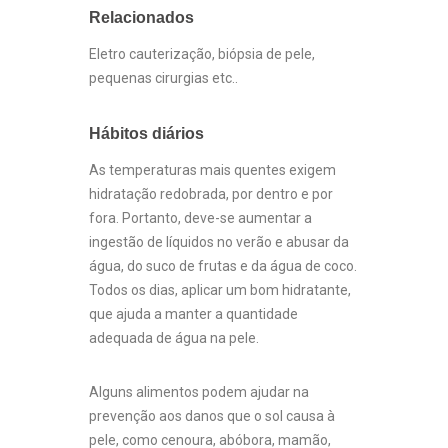
Relacionados
Eletro cauterização, biópsia de pele,
pequenas cirurgias etc..
Hábitos diários
As temperaturas mais quentes exigem
hidratação redobrada, por dentro e por
fora. Portanto, deve-se aumentar a
ingestão de líquidos no verão e abusar da
água, do suco de frutas e da água de coco.
Todos os dias, aplicar um bom hidratante,
que ajuda a manter a quantidade
adequada de água na pele.
Alguns alimentos podem ajudar na
prevenção aos danos que o sol causa à
pele, como cenoura, abóbora, mamão,