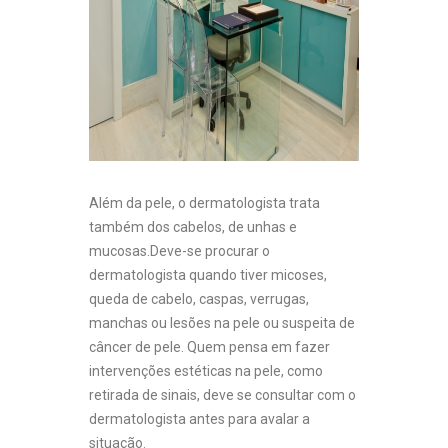
Além da pele, o dermatologista trata
também dos cabelos, de unhas e
mucosas.Deve-se procurar o
dermatologista quando tiver micoses,
queda de cabelo, caspas, verrugas,
manchas ou lesões na pele ou suspeita de
câncer de pele. Quem pensa em fazer
intervenções estéticas na pele, como
retirada de sinais, deve se consultar com o
dermatologista antes para avalar a
situação.