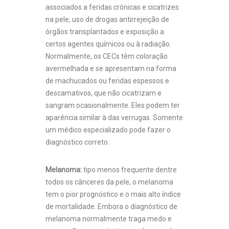
associados a feridas crônicas e cicatrizes
na pele, uso de drogas antirrejeição de
órgãos transplantados e exposição a
certos agentes químicos ou à radiação.
Normalmente, os CECs têm coloração
avermelhada e se apresentam na forma
de machucados ou feridas espessos e
descamativos, que não cicatrizam e
sangram ocasionalmente. Eles podem ter
aparência similar à das verrugas. Somente
um médico especializado pode fazer o
diagnóstico correto.
Melanoma:
tipo menos frequente dentre
todos os cânceres da pele, o melanoma
tem o pior prognóstico e o mais alto índice
de mortalidade. Embora o diagnóstico de
melanoma normalmente traga medo e