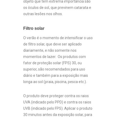
objeto que tem extrema importância são
os óculos de sol, que previnem catarata e
outras lesões nos olhos.
Filtro solar
O verão é o momento de intensificar o uso
de filtro solar, que deve ser aplicado
diariamente, e não somente nos
momentos de lazer. Os produtos com
fator de proteção solar (FPS) 30, ou
superior, são recomendados para uso
diário e também para a exposição mais
longa ao sol (praia, piscina, pesca etc.).
O produto deve proteger contra os raios
UVA (indicado pelo PPD) e contra os raios
UVB (indicado pelo FPS). Aplicar o produto
30 minutos antes da exposição solar, para