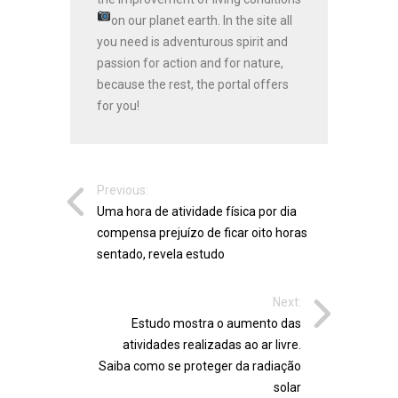
on our planet earth.
In the site all
you need is adventurous spirit and
passion for action and for nature,
because the rest, the portal offers
for you!
Previous:
Uma hora de atividade física por dia
compensa prejuízo de ficar oito horas
sentado, revela estudo
Next:
Estudo mostra o aumento das
atividades realizadas ao ar livre.
Saiba como se proteger da radiação
solar