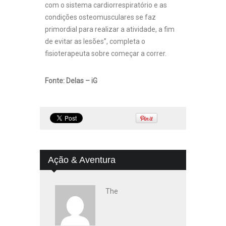
com o sistema cardiorrespiratório e as
condições osteomusculares se faz
primordial para realizar a atividade, a fim
de evitar as lesões”, completa o
fisioterapeuta sobre começar a correr.
Fonte:
Delas – iG
Ação & Aventura
The