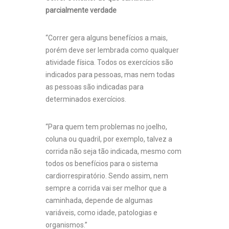
parcialmente verdade
“Correr gera alguns benefícios a mais,
porém deve ser lembrada como qualquer
atividade física. Todos os exercícios são
indicados para pessoas, mas nem todas
as pessoas são indicadas para
determinados exercícios.
“Para quem tem problemas no joelho,
coluna ou quadril, por exemplo, talvez a
corrida não seja tão indicada, mesmo com
todos os benefícios para o sistema
cardiorrespiratório. Sendo assim, nem
sempre a corrida vai ser melhor que a
caminhada, depende de algumas
variáveis, como idade, patologias e
organismos.”