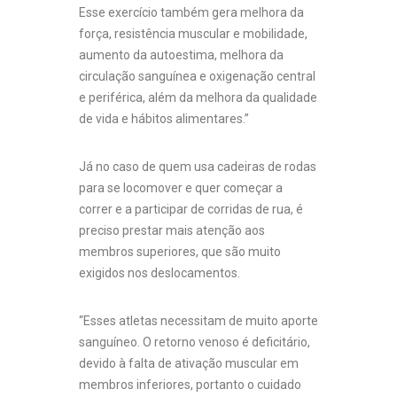
Esse exercício também gera melhora da
força, resistência muscular e mobilidade,
aumento da autoestima, melhora da
circulação sanguínea e oxigenação central
e periférica, além da melhora da qualidade
de vida e hábitos alimentares.”
Já no caso de quem usa cadeiras de rodas
para se locomover e quer começar a
correr e a participar de corridas de rua, é
preciso prestar mais atenção aos
membros superiores, que são muito
exigidos nos deslocamentos.
“Esses atletas necessitam de muito aporte
sanguíneo. O retorno venoso é deficitário,
devido à falta de ativação muscular em
membros inferiores, portanto o cuidado