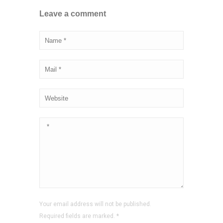
Leave a comment
Your email address will not be published.
Required fields are marked.
*