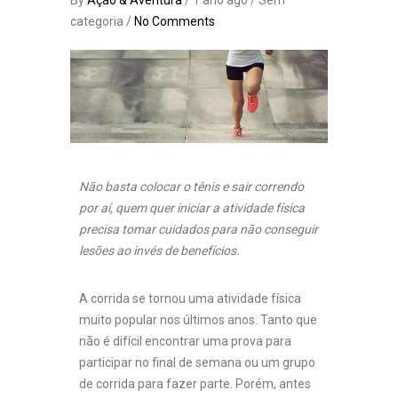
By
Ação & Aventura
/ 1 ano ago / Sem
categoria /
No Comments
Não basta colocar o tênis e sair correndo
por aí, quem quer iniciar a atividade física
precisa tomar cuidados para não conseguir
lesões ao invés de benefícios.
A corrida se tornou uma atividade física
muito popular nos últimos anos. Tanto que
não é difícil encontrar uma prova para
participar no final de semana ou um grupo
de corrida para fazer parte. Porém, antes