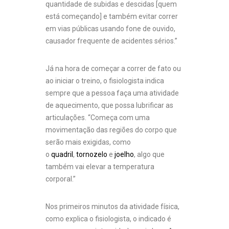
quantidade de subidas e descidas [quem
está começando] e também evitar correr
em vias públicas usando fone de ouvido,
causador frequente de acidentes sérios.”
Já na hora de começar a correr de fato ou
ao iniciar o treino, o fisiologista indica
sempre que a pessoa faça uma atividade
de aquecimento, que possa lubrificar as
articulações. “Começa com uma
movimentação das regiões do corpo que
serão mais exigidas, como
o
quadril
,
tornozelo
e
joelho
, algo que
também vai elevar a temperatura
corporal.”
Nos primeiros minutos da atividade física,
como explica o fisiologista, o indicado é