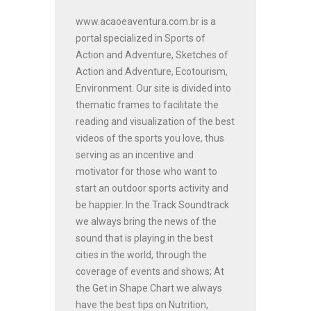
www.acaoeaventura.com.br is a
portal specialized in Sports of
Action and Adventure, Sketches of
Action and Adventure, Ecotourism,
Environment. Our site is divided into
thematic frames to facilitate the
reading and visualization of the best
videos of the sports you love, thus
serving as an incentive and
motivator for those who want to
start an outdoor sports activity and
be happier. In the Track Soundtrack
we always bring the news of the
sound that is playing in the best
cities in the world, through the
coverage of events and shows; At
the Get in Shape Chart we always
have the best tips on Nutrition,