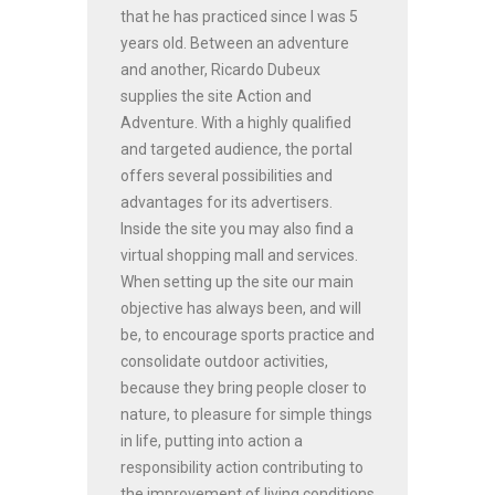
that he has practiced since I was 5
years old. Between an adventure
and another, Ricardo Dubeux
supplies the site Action and
Adventure. With a highly qualified
and targeted audience, the portal
offers several possibilities and
advantages for its advertisers.
Inside the site you may also find a
virtual shopping mall and services.
When setting up the site our main
objective has always been, and will
be, to encourage sports practice and
consolidate outdoor activities,
because they bring people closer to
nature, to pleasure for simple things
in life, putting into action a
responsibility action contributing to
the improvement of living conditions