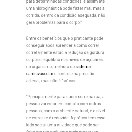
para determinadas condições, e assim até
uma hidroginástica pode fazer mal, mas a
corrida, dentro da condição adequada, não
gera problemas para o corpo.”
Entre os benefícios que o praticante pode
conseguir após aprender a como correr
corretamente estão a redução da gordura
corporal, equilíbrio nos níveis de açúcares
no organismo, melhora do
sistema
cardiovascular
e controle na pressão
arterial, mas não é “só” isso.
“Principalmente para quem corre na rua, a
pessoa vai estar em contato com outras
pessoas, com o ambiente natural, e o nível
de estresse é reduzido. A prática tem esse
lado social, uma atividade que pode ser