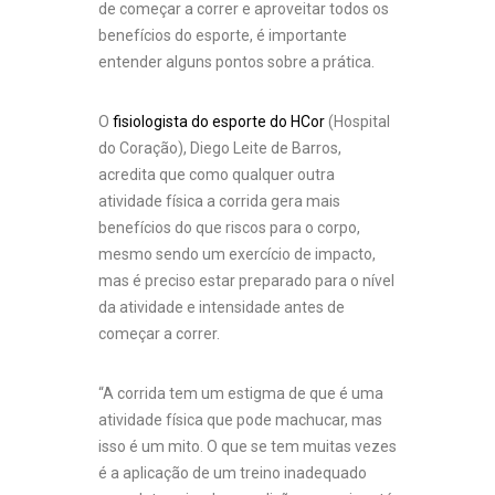
de começar a correr e aproveitar todos os
benefícios do esporte, é importante
entender alguns pontos sobre a prática.
O
fisiologista do esporte do HCor
(Hospital
do Coração), Diego Leite de Barros,
acredita que como qualquer outra
atividade física a corrida gera mais
benefícios do que riscos para o corpo,
mesmo sendo um exercício de impacto,
mas é preciso estar preparado para o nível
da atividade e intensidade antes de
começar a correr.
“A corrida tem um estigma de que é uma
atividade física que pode machucar, mas
isso é um mito. O que se tem muitas vezes
é a aplicação de um treino inadequado