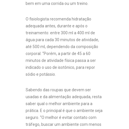
bem em uma corrida ou um treino.
O fisiologista recomenda hidratação
adequada antes, durante e após o
treinamento: entre 300 ml a 400 ml de
água para cada 30 minutos de atividade,
até 500 ml, dependendo da composição
corporal. “Porém, a partir de 45 a 60
minutos de atividade física passa a ser
indicado o uso de isotônico, para repor
sódio e potássio.
Sabendo das roupas que devem ser
usadas e da alimentação adequada, resta
saber qual o melhor ambiente para a
prática. E o principal é que o ambiente seja
seguro. “O melhor é evitar contato com
tráfego, buscar um ambiente com menos