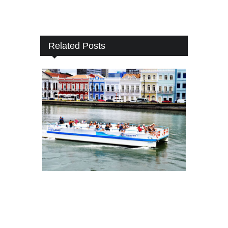
Related Posts