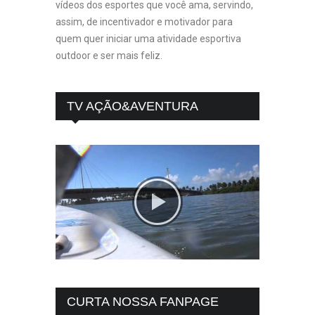
vídeos dos esportes que você ama, servindo,
assim, de incentivador e motivador para
quem quer iniciar uma atividade esportiva
outdoor e ser mais feliz.
TV AÇÃO&AVENTURA
CURTA NOSSA FANPAGE