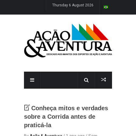
Thursday 6 August 2026
Conheça mitos e verdades
sobre a Corrida antes de
praticá-la