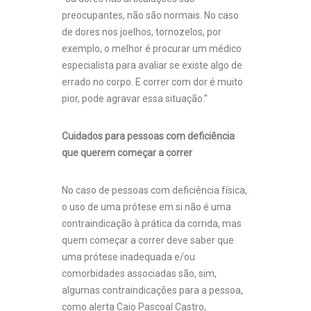
preocupantes, não são normais. No caso
de dores nos joelhos, tornozelos, por
exemplo, o melhor é procurar um médico
especialista para avaliar se existe algo de
errado no corpo. E correr com dor é muito
pior, pode agravar essa situação.”
Cuidados para pessoas com deficiência
que querem começar a correr
No caso de pessoas com deficiência física,
o uso de uma prótese em si não é uma
contraindicação à prática da corrida, mas
quem começar a correr deve saber que
uma prótese inadequada e/ou
comorbidades associadas são, sim,
algumas contraindicações para a pessoa,
como alerta Caio Pascoal Castro,