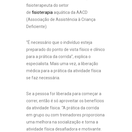
fisioterapeuta do setor
de
fisioterapia
aquática da AACD
(Associação de Assistência à Criança
Deficiente).
“É necessário que o indivíduo esteja
preparado do ponto de vista físico e clínico
para a prática da corrida”, explica o
especialista. Mais uma vez, a liberação
médica para a prática da atividade física
se faz necessária.
Se a pessoa for liberada para começar a
correr, então é só aproveitar os benefícios
da atividade física. “A prática da corrida
em grupo ou com treinadores proporciona
uma melhora na socialização e torna a
atividade física desafiadora e motivante.