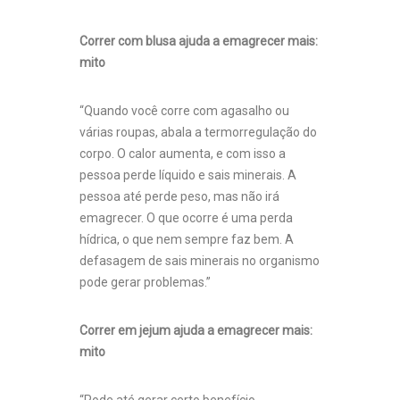
Correr com blusa ajuda a emagrecer mais:
mito
“Quando você corre com agasalho ou
várias roupas, abala a termorregulação do
corpo. O calor aumenta, e com isso a
pessoa perde líquido e sais minerais. A
pessoa até perde peso, mas não irá
emagrecer. O que ocorre é uma perda
hídrica, o que nem sempre faz bem. A
defasagem de sais minerais no organismo
pode gerar problemas.”
Correr em jejum ajuda a emagrecer mais:
mito