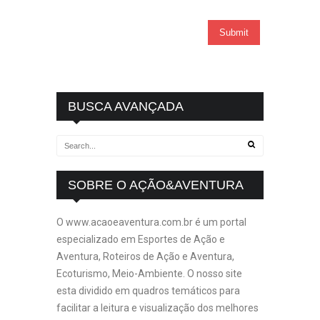
BUSCA AVANÇADA
SOBRE O AÇÃO&AVENTURA
O www.acaoeaventura.com.br é um portal
especializado em Esportes de Ação e
Aventura, Roteiros de Ação e Aventura,
Ecoturismo, Meio-Ambiente. O nosso site
esta dividido em quadros temáticos para
facilitar a leitura e visualização dos melhores