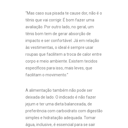
“Mas caso sua pisada te cause dor, não é o
tênis que vai corrigir. É bom fazer uma
avaliação. Por outro lado, no geral, um
tênis bom tem de gerar absorção de
impacto e ser confortável. Já em relação
às vestimentas, o ideal é sempre usar
roupas que facilitem a troca de calor entre
corpo e meio ambiente. Existem tecidos
específicos para isso, mais leves, que
facilitam o movimento.”
A alimentação também não pode ser
deixada de lado. O indicado é não fazer
jejum e ter uma dieta balanceada, de
preferência com carboidrato com digestão
simples e hidratação adequada. Tomar
água, inclusive, é essencial para se sair