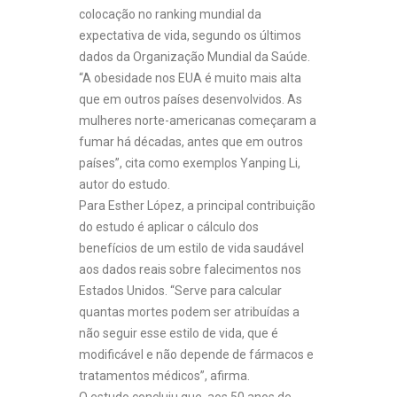
colocação no ranking mundial da
expectativa de vida, segundo os últimos
dados da Organização Mundial da Saúde.
“A obesidade nos EUA é muito mais alta
que em outros países desenvolvidos. As
mulheres norte-americanas começaram a
fumar há décadas, antes que em outros
países”, cita como exemplos Yanping Li,
autor do estudo.
Para Esther López, a principal contribuição
do estudo é aplicar o cálculo dos
benefícios de um estilo de vida saudável
aos dados reais sobre falecimentos nos
Estados Unidos. “Serve para calcular
quantas mortes podem ser atribuídas a
não seguir esse estilo de vida, que é
modificável e não depende de fármacos e
tratamentos médicos”, afirma.