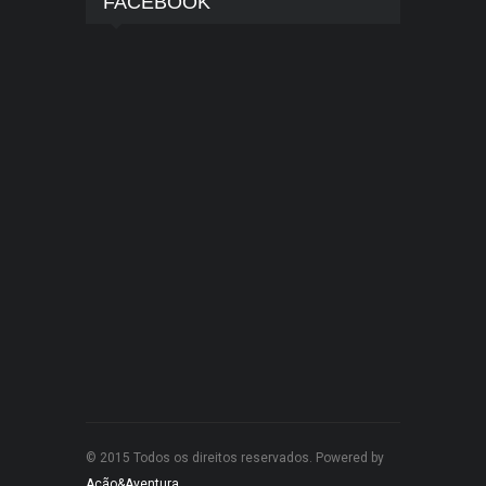
FACEBOOK
© 2015 Todos os direitos reservados. Powered by
Ação&Aventura