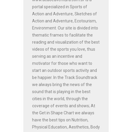
portal specialized in Sports of
Action and Adventure, Sketches of
Action and Adventure, Ecotourism,
Environment. Our site is divided into
thematic frames to facilitate the
reading and visualization of the best
videos of the sports you love, thus
serving as an incentive and
motivator for those who want to
start an outdoor sports activity and
be happier. In the Track Soundtrack
we always bring the news of the
sound that is playing in the best
cities in the world, through the
coverage of events and shows; At
the Get in Shape Chart we always
have the best tips on Nutrition,
Physical Education, Aesthetics, Body