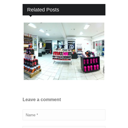
Related Posts
Leave a comment