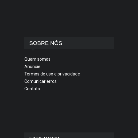
SOBRE NÓS
Quem somos
Anuncie
Termos de uso e privacidade
Comunicar erros
Contato