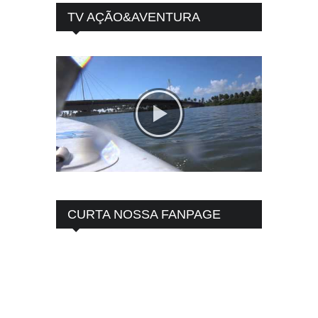
TV AÇÃO&AVENTURA
CURTA NOSSA FANPAGE