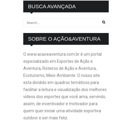
BUSCA AVANÇADA
SOBRE O AÇÃO&AVENTURA
O www.acaoeaventura.com.br é um portal
especializado em Esportes de Ação e
Aventura, Roteiros de Ação e Aventura,
Ecoturismo, Meio-Ambiente. O nosso site
esta dividido em quadros temáticos para
facilitar a leitura e visualização dos melhores
vídeos dos esportes que você ama, servindo,
assim, de incentivador e motivador para
quem quer iniciar uma atividade esportiva
outdoor e ser mais feliz.