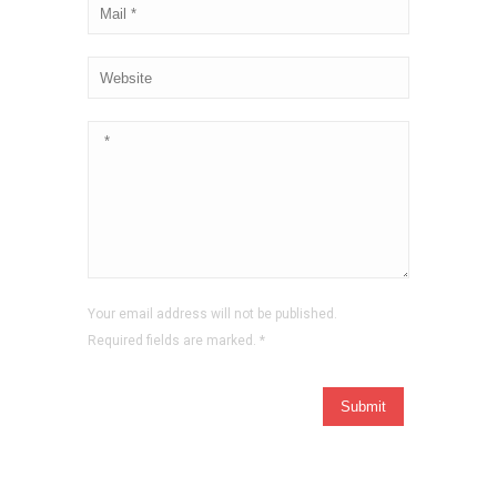
Your email address will not be published.
Required fields are marked.
*