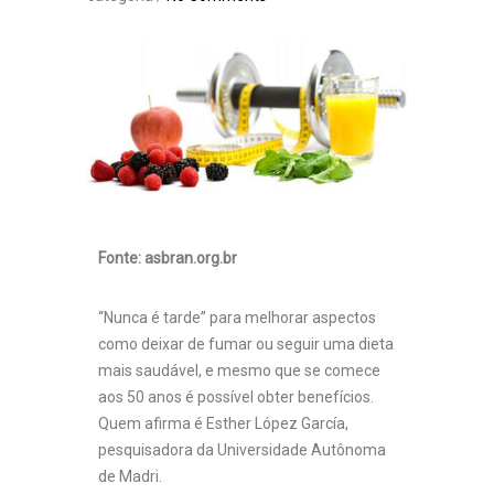
Fonte:
asbran.org.br
“Nunca é tarde” para melhorar aspectos
como deixar de fumar ou seguir uma dieta
mais saudável, e mesmo que se comece
aos 50 anos é possível obter benefícios.
Quem afirma é Esther López García,
pesquisadora da Universidade Autônoma
de Madri.