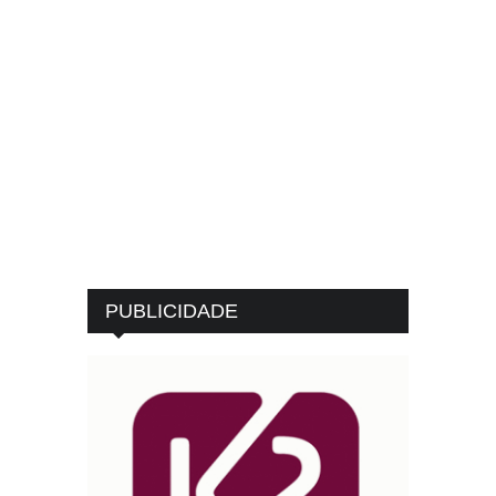
PUBLICIDADE