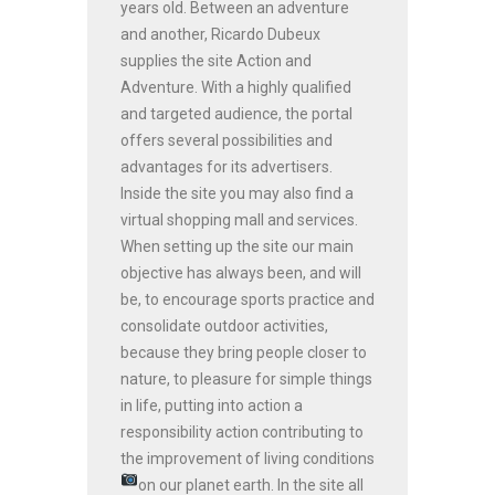
years old. Between an adventure
and another, Ricardo Dubeux
supplies the site Action and
Adventure. With a highly qualified
and targeted audience, the portal
offers several possibilities and
advantages for its advertisers.
Inside the site you may also find a
virtual shopping mall and services.
When setting up the site our main
objective has always been, and will
be, to encourage sports practice and
consolidate outdoor activities,
because they bring people closer to
nature, to pleasure for simple things
in life, putting into action a
responsibility action contributing to
the improvement of living conditions
on our planet earth.
In the site all