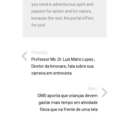
you need is adventurous spirit and
passion for action and for nature,
because the rest, the portal offers
for you!
Previous:
Professor Ms. Dr. Luís Mário Lopes ,
Diretor da Innovare, fala sobre sua
carreira em entrevista
Next:
OMS aponta que crianças devem
gastar mais tempo em atividade
física que na frente de uma tela