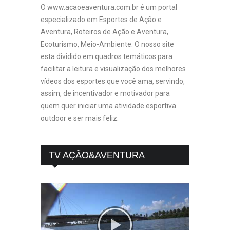
O www.acaoeaventura.com.br é um portal
especializado em Esportes de Ação e
Aventura, Roteiros de Ação e Aventura,
Ecoturismo, Meio-Ambiente. O nosso site
esta dividido em quadros temáticos para
facilitar a leitura e visualização dos melhores
vídeos dos esportes que você ama, servindo,
assim, de incentivador e motivador para
quem quer iniciar uma atividade esportiva
outdoor e ser mais feliz.
TV AÇÃO&AVENTURA