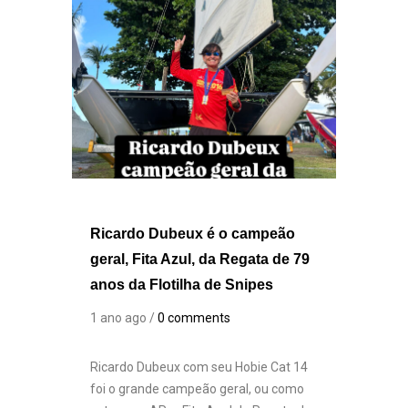
Ricardo Dubeux é o campeão
geral, Fita Azul, da Regata de 79
anos da Flotilha de Snipes
1 ano ago /
0 comments
Ricardo Dubeux com seu Hobie Cat 14
foi o grande campeão geral, ou como