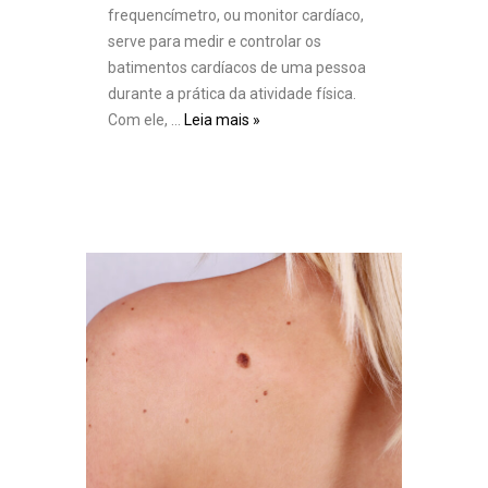
frequencímetro, ou monitor cardíaco,
serve para medir e controlar os
batimentos cardíacos de uma pessoa
durante a prática da atividade física.
Com ele, …
Leia mais »