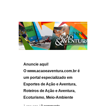
Anuncie aqui!
O www.acaoeaventura.com.br é
um portal especializado em
Esportes de Ação e Aventura,
Roteiros de Ação e Aventura,
Ecoturismo, Meio-Ambiente