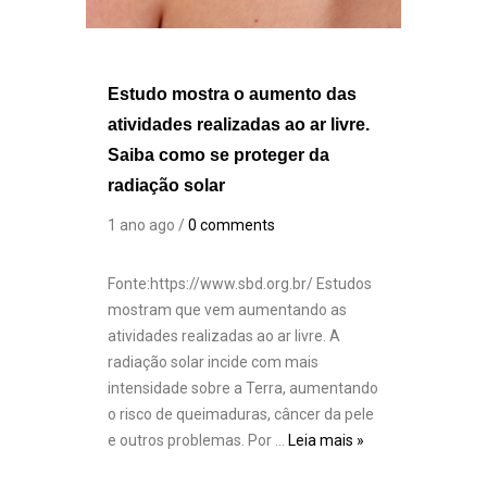
Estudo mostra o aumento das
atividades realizadas ao ar livre.
Saiba como se proteger da
radiação solar
1 ano ago /
0 comments
Fonte:https://www.sbd.org.br/ Estudos
mostram que vem aumentando as
atividades realizadas ao ar livre. A
radiação solar incide com mais
intensidade sobre a Terra, aumentando
o risco de queimaduras, câncer da pele
e outros problemas. Por …
Leia mais »