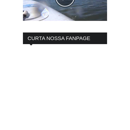
CURTA NOSSA FANPAGE