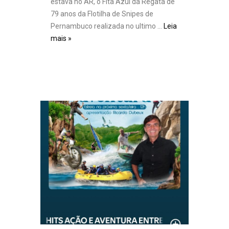
estava no AR, o Fita Azul da Regata de
79 anos da Flotilha de Snipes de
Pernambuco realizada no ultimo …
Leia
mais »