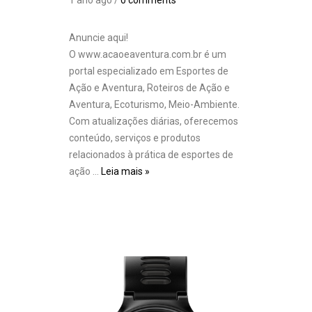
1 ano ago /
0 comments
Anuncie aqui!
O www.acaoeaventura.com.br é um
portal especializado em Esportes de
Ação e Aventura, Roteiros de Ação e
Aventura, Ecoturismo, Meio-Ambiente.
Com atualizações diárias, oferecemos
conteúdo, serviços e produtos
relacionados à prática de esportes de
ação …
Leia mais »