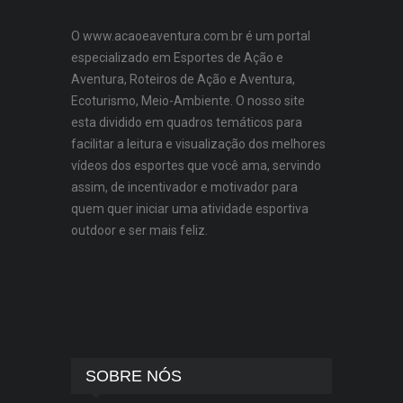
O www.acaoeaventura.com.br é um portal
especializado em Esportes de Ação e
Aventura, Roteiros de Ação e Aventura,
Ecoturismo, Meio-Ambiente. O nosso site
esta dividido em quadros temáticos para
facilitar a leitura e visualização dos melhores
vídeos dos esportes que você ama, servindo
assim, de incentivador e motivador para
quem quer iniciar uma atividade esportiva
outdoor e ser mais feliz.
SOBRE NÓS