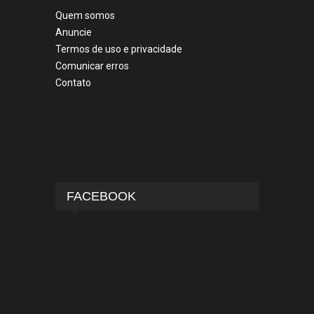
Quem somos
Anuncie
Termos de uso e privacidade
Comunicar erros
Contato
FACEBOOK