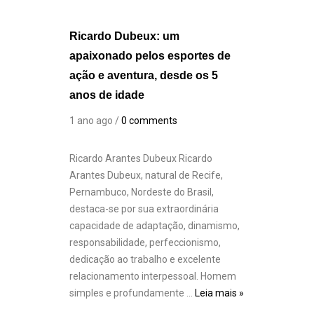
Ricardo Dubeux: um
apaixonado pelos esportes de
ação e aventura, desde os 5
anos de idade
1 ano ago /
0 comments
Ricardo Arantes Dubeux Ricardo
Arantes Dubeux, natural de Recife,
Pernambuco, Nordeste do Brasil,
destaca-se por sua extraordinária
capacidade de adaptação, dinamismo,
responsabilidade, perfeccionismo,
dedicação ao trabalho e excelente
relacionamento interpessoal. Homem
simples e profundamente …
Leia mais »