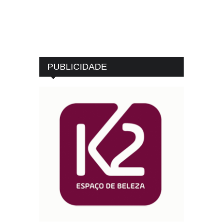
PUBLICIDADE