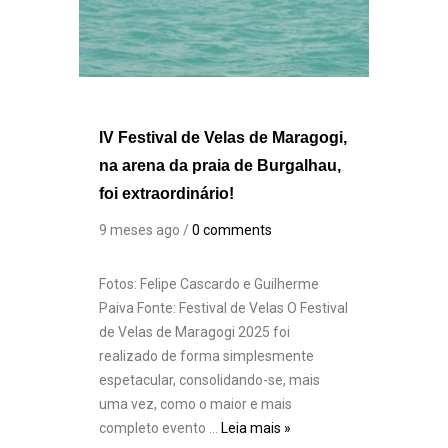
IV Festival de Velas de Maragogi,
na arena da praia de Burgalhau,
foi extraordinário!
9 meses ago /
0 comments
Fotos: Felipe Cascardo e Guilherme
Paiva Fonte: Festival de Velas O Festival
de Velas de Maragogi 2025 foi
realizado de forma simplesmente
espetacular, consolidando-se, mais
uma vez, como o maior e mais
completo evento …
Leia mais »