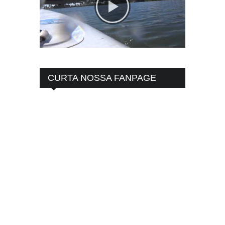
CURTA NOSSA FANPAGE