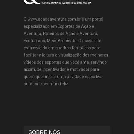
O www.acaoeaventura.com.br é um portal
especializado em Esportes de Ação e
Aventura, Roteiros de Ação e Aventura,
Ecoturismo, Meio-Ambiente. O nosso site
esta dividido em quadros temáticos para
facilitar a leitura e visualização dos melhores
vídeos dos esportes que você ama, servindo
assim, de incentivador e motivador para
quem quer iniciar uma atividade esportiva
outdoor e ser mais feliz.
SOBRE NÓS