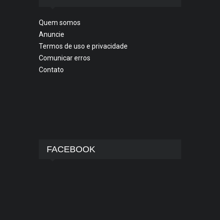
Quem somos
Anuncie
Termos de uso e privacidade
Comunicar erros
Contato
FACEBOOK