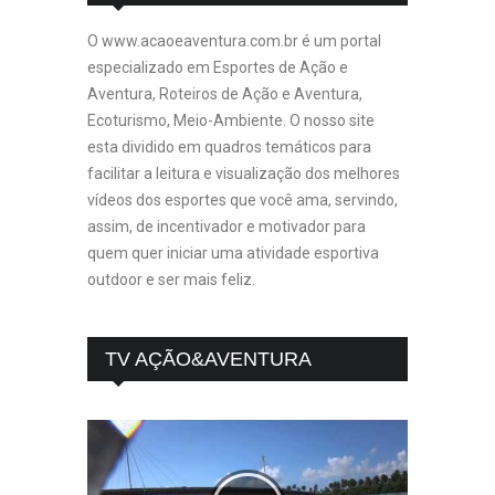
O www.acaoeaventura.com.br é um portal
especializado em Esportes de Ação e
Aventura, Roteiros de Ação e Aventura,
Ecoturismo, Meio-Ambiente. O nosso site
esta dividido em quadros temáticos para
facilitar a leitura e visualização dos melhores
vídeos dos esportes que você ama, servindo,
assim, de incentivador e motivador para
quem quer iniciar uma atividade esportiva
outdoor e ser mais feliz.
TV AÇÃO&AVENTURA