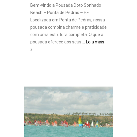
Bem-vindo a Pousada Doto Sonhado
Beach – Ponta de Pedras – PE
Localizada em Ponta de Pedras, nossa
pousada combina charme e praticidade
com uma estrutura completa: O que a
pousada oferece aos seus …
Leia mais
»