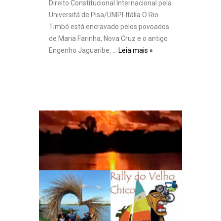
Direito Constitucional Internacional pela
Universitá de Pisa/UNIPI-Itália O Rio
Timbó está encravado pelos povoados
de Maria Farinha, Nova Cruz e o antigo
Engenho Jaguaribe, …
Leia mais »