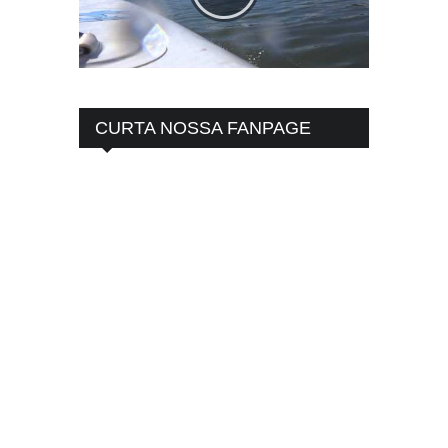
CURTA NOSSA FANPAGE