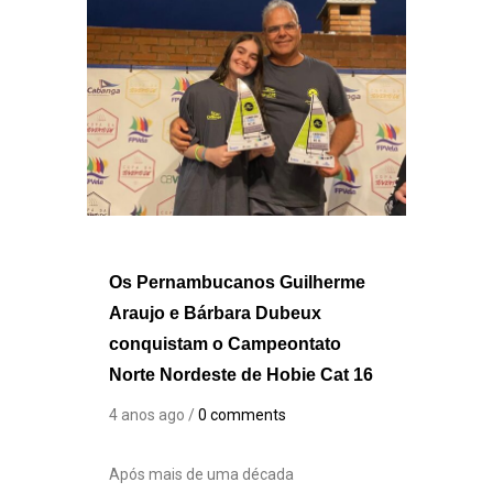
Os Pernambucanos Guilherme
Araujo e Bárbara Dubeux
conquistam o Campeontato
Norte Nordeste de Hobie Cat 16
4 anos ago /
0 comments
Após mais de uma década