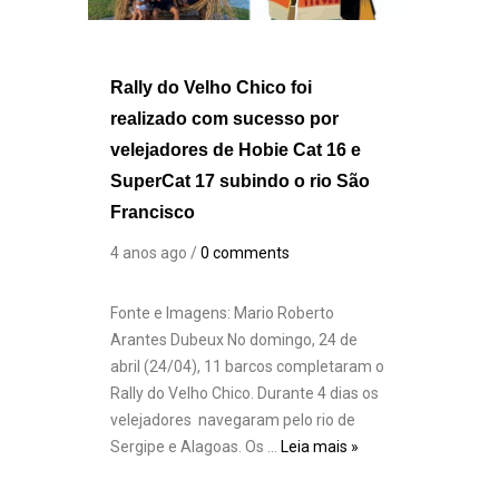
Rally do Velho Chico foi
realizado com sucesso por
velejadores de Hobie Cat 16 e
SuperCat 17 subindo o rio São
Francisco
4 anos ago /
0 comments
Fonte e Imagens: Mario Roberto
Arantes Dubeux No domingo, 24 de
abril (24/04), 11 barcos completaram o
Rally do Velho Chico. Durante 4 dias os
velejadores navegaram pelo rio de
Sergipe e Alagoas. Os …
Leia mais »