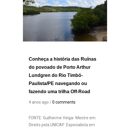
Conheça a história das Ruínas
do povoado de Porto Arthur
Lundgren do Rio Timbó-
Paulista/PE navegando ou
fazendo uma trilha Off-Road
4 anos ago /
0 comments
FONTE: Guilherme Veiga- Mestre em
Direito pela UNICAP .Especialista em