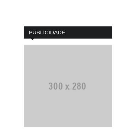
PUBLICIDADE