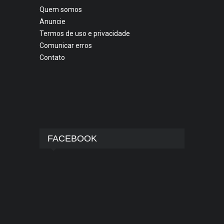
Quem somos
Anuncie
Termos de uso e privacidade
Comunicar erros
Contato
FACEBOOK