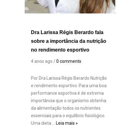
Dra Larissa Régis Berardo fala
sobre a importância da nutrição
no rendimento esportivo
4 anos ago /
0 comments
Por Dra Larissa Régis Berardo Nutrição
e rendimento esportivo: Para uma boa
performance esportiva é de extrema
importância que o organismo obtenha
da alimentação todos os nutrientes
essenciais para o equilíbrio fisiológico.
Uma dieta …
Leia mais »