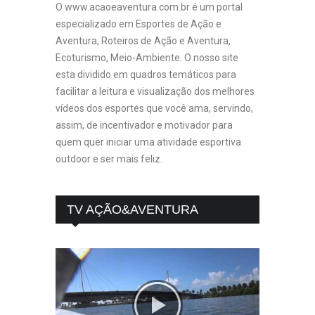
O www.acaoeaventura.com.br é um portal
especializado em Esportes de Ação e
Aventura, Roteiros de Ação e Aventura,
Ecoturismo, Meio-Ambiente. O nosso site
esta dividido em quadros temáticos para
facilitar a leitura e visualização dos melhores
vídeos dos esportes que você ama, servindo,
assim, de incentivador e motivador para
quem quer iniciar uma atividade esportiva
outdoor e ser mais feliz.
TV AÇÃO&AVENTURA