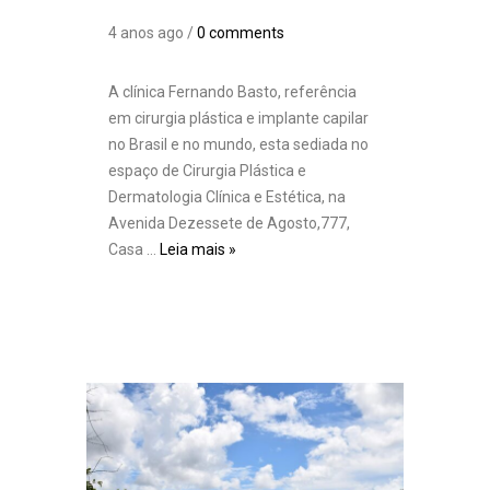
4 anos ago /
0 comments
A clínica Fernando Basto, referência
em cirurgia plástica e implante capilar
no Brasil e no mundo, esta sediada no
espaço de Cirurgia Plástica e
Dermatologia Clínica e Estética, na
Avenida Dezessete de Agosto,777,
Casa …
Leia mais »