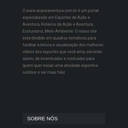
O www.acaoeaventura.com.br é um portal
especializado em Esportes de Ação e
Aventura, Roteiros de Ação e Aventura,
Ecoturismo, Meio-Ambiente. O nosso site
esta dividido em quadros temáticos para
facilitar a leitura e visualização dos melhores
vídeos dos esportes que você ama, servindo
assim, de incentivador e motivador para
quem quer iniciar uma atividade esportiva
outdoor e ser mais feliz.
SOBRE NÓS