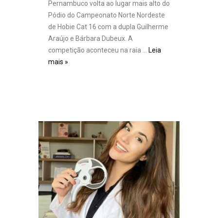
Pernambuco volta ao lugar mais alto do
Pódio do Campeonato Norte Nordeste
de Hobie Cat 16 com a dupla Guilherme
Araújo e Bárbara Dubeux. A
competição aconteceu na raia …
Leia
mais »