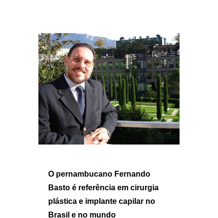
O pernambucano Fernando
Basto é referência em cirurgia
plástica e implante capilar no
Brasil e no mundo