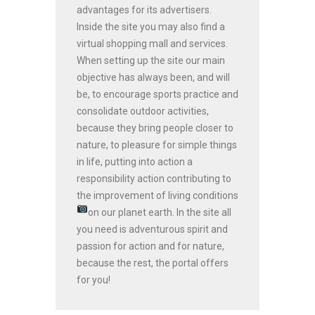
advantages for its advertisers.
Inside the site you may also find a
virtual shopping mall and services.
When setting up the site our main
objective has always been, and will
be, to encourage sports practice and
consolidate outdoor activities,
because they bring people closer to
nature, to pleasure for simple things
in life, putting into action a
responsibility action contributing to
the improvement of living conditions
on our planet earth.
In the site all
you need is adventurous spirit and
passion for action and for nature,
because the rest, the portal offers
for you!