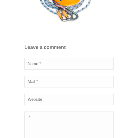
Leave a comment