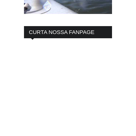
CURTA NOSSA FANPAGE