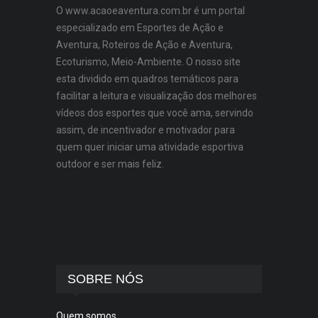
O www.acaoeaventura.com.br é um portal
especializado em Esportes de Ação e
Aventura, Roteiros de Ação e Aventura,
Ecoturismo, Meio-Ambiente. O nosso site
esta dividido em quadros temáticos para
facilitar a leitura e visualização dos melhores
vídeos dos esportes que você ama, servindo
assim, de incentivador e motivador para
quem quer iniciar uma atividade esportiva
outdoor e ser mais feliz.
SOBRE NÓS
Quem somos