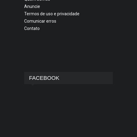
Anuncie
Termos de uso e privacidade
Comunicar erros
Contato
FACEBOOK