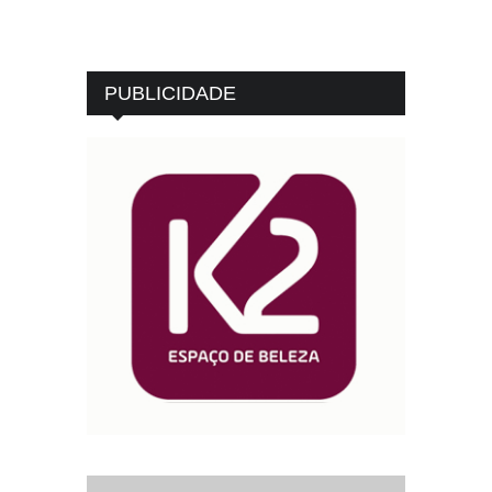
PUBLICIDADE