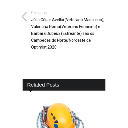
Previous:
Júlio César Avellar(Veterano Masculino),
Valentina Roma(Veterano Feminino) e
Bárbara Dubeux (Estreante) são os
Campeões do Norte/Nordeste de
Optimist 2020
Related Posts