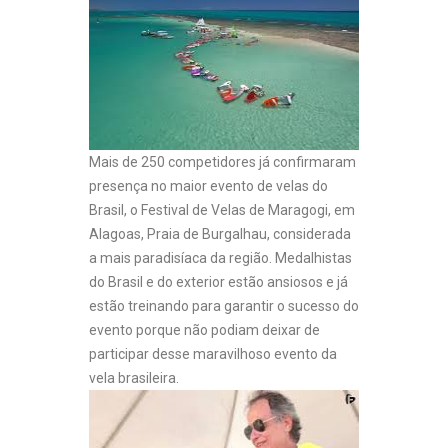
Mais de 250 competidores já confirmaram
presença no maior evento de velas do
Brasil, o Festival de Velas de Maragogi, em
Alagoas,
Praia
de Burgalhau, considerada
a mais paradisíaca da região. Medalhistas
do Brasil e do exterior estão ansiosos e já
estão treinando para garantir o sucesso do
evento porque não podiam deixar de
participar desse maravilhoso evento da
vela brasileira.