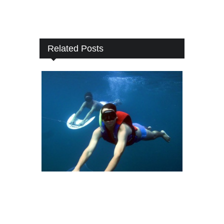
Related Posts