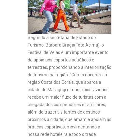
Segundo a secretária de Estado do
Turismo, Bárbara Braga(Foto Acima), o
Festival de Velas é um importante evento
de apoio aos esportes aquáticos e
terrestres, proporcionando a interiorização
do turismo na região. “Com o encontro, a
região Costa dos Corais, que abarca a
cidade de Maragogi e municípios vizinhos,
recebe um maior fluxo de turistas com a
chegada dos competidores e familiares,
além de trazer visitantes de destinos
próximos à cidade, que amam e apoiam as
práticas esportivas, movimentando a
nossa rede hoteleira e todo o trade