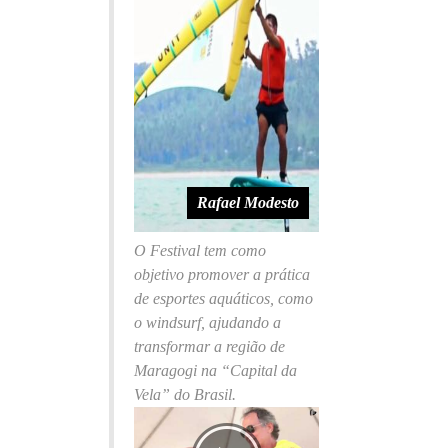
Rafael Modesto
O Festival tem como
objetivo promover a prática
de esportes aquáticos, como
o windsurf, ajudando a
transformar a região de
Maragogi na “Capital da
Vela” do Brasil.