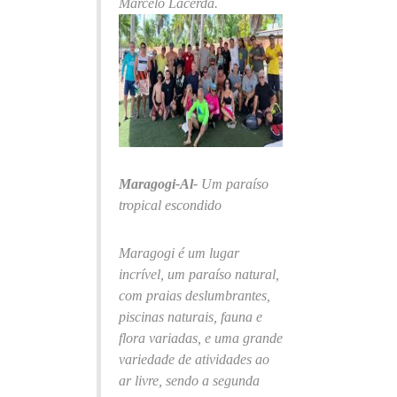
Marcelo Lacerda.
Maragogi-Al-
Um paraíso
tropical escondido
Maragogi é um lugar
incrível, um paraíso natural,
com praias deslumbrantes,
piscinas naturais, fauna e
flora variadas, e uma grande
variedade de atividades ao
ar livre, sendo a segunda