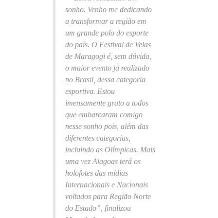
sonho. Venho me dedicando
a transformar a região em
um grande polo do esporte
do país. O Festival de Velas
de Maragogi é, sem dúvida,
o maior evento já realizado
no Brasil, dessa categoria
esportiva. Estou
imensamente grato a todos
que embarcaram comigo
nesse sonho pois, além das
diferentes categorias,
incluindo as Olímpicas. Mais
uma vez Alagoas terá os
holofotes das mídias
Internacionais e Nacionais
voltados para Região Norte
do Estado”, finalizou