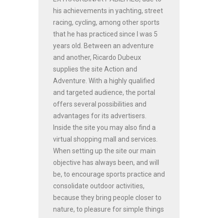
his achievements in yachting, street
racing, cycling, among other sports
that he has practiced since I was 5
years old. Between an adventure
and another, Ricardo Dubeux
supplies the site Action and
Adventure. With a highly qualified
and targeted audience, the portal
offers several possibilities and
advantages for its advertisers.
Inside the site you may also find a
virtual shopping mall and services.
When setting up the site our main
objective has always been, and will
be, to encourage sports practice and
consolidate outdoor activities,
because they bring people closer to
nature, to pleasure for simple things