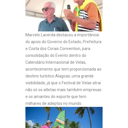
Marcelo Lacerda destacou a importância
do apoio do Governo do Estado, Prefeitura
e
Costa dos Corais Convention
, para
consolidação do Evento dentro do
Calendário Internacional de Velas,
acontecimento que tem proporcionada ao
destino turístico Alagoas, uma grande
visibilidade, já que o Festival de Velas atrai
não só os atletas mais também empresas
e os amantes do esporte que tem
milhares de adeptos no mundo.