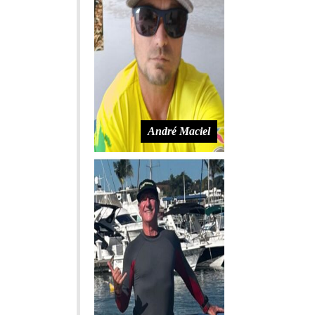
André Maciel