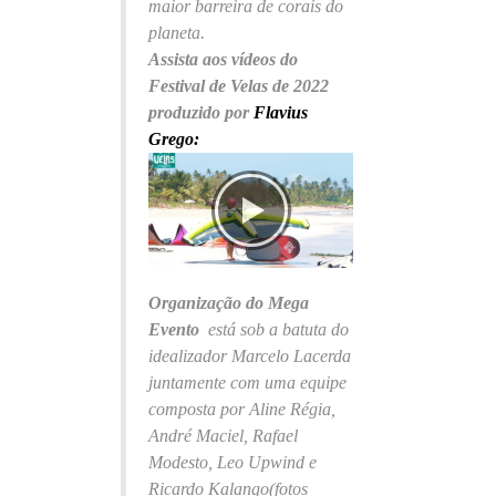
maior barreira de corais do
planeta.
Assista aos vídeos do
Festival de Velas de 2022
produzido por
Flavius
Grego:
Organização do Mega
Evento
está sob a batuta do
idealizador Marcelo Lacerda
juntamente com uma equipe
composta por Aline Régia,
André Maciel, Rafael
Modesto, Leo Upwind e
Ricardo Kalango(fotos