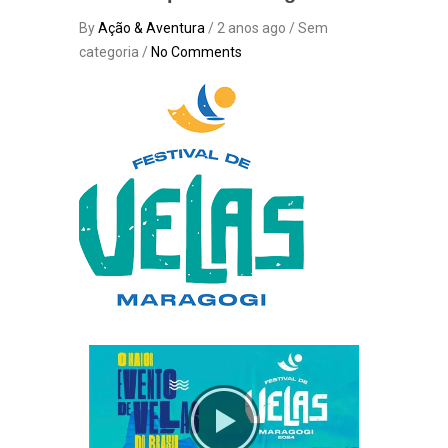
By
Ação & Aventura
/ 2 anos ago / Sem
categoria /
No Comments