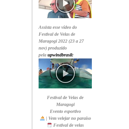
Assista esse vídeo do
Festival de Velas de
Maragogi 2022 (23 a 27
nov) produzido
pela
upwindbrasil:
Festival de Velas de
Maragogi
Evento esportivo
| Vem velejar no paraíso
Festival de velas