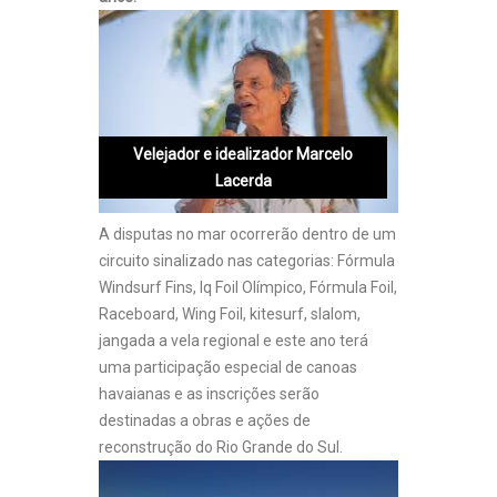
Velejador e idealizador Marcelo
Lacerda
A disputas no mar ocorrerão dentro de um
circuito sinalizado nas categorias: Fórmula
Windsurf Fins, Iq Foil Olímpico, Fórmula Foil,
Raceboard, Wing Foil, kitesurf, slalom,
jangada a vela regional e este ano terá
uma participação especial de canoas
havaianas e as inscrições serão
destinadas a obras e ações de
reconstrução do Rio Grande do Sul.