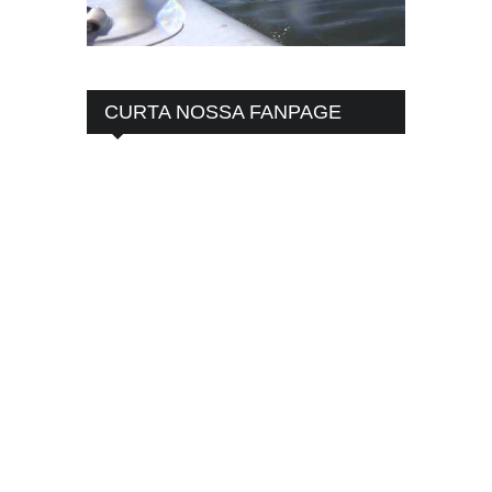
CURTA NOSSA FANPAGE