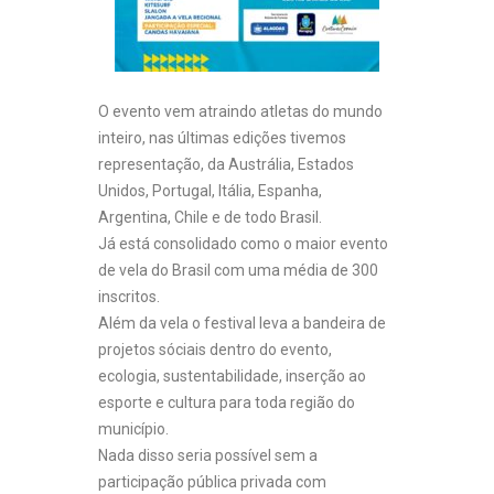
O evento vem atraindo atletas do mundo
inteiro, nas últimas edições tivemos
representação, da Austrália, Estados
Unidos, Portugal, Itália, Espanha,
Argentina, Chile e de todo Brasil.
Já está consolidado como o maior evento
de vela do Brasil com uma média de 300
inscritos.
Além da vela o festival leva a bandeira de
projetos sóciais dentro do evento,
ecologia, sustentabilidade, inserção ao
esporte e cultura para toda região do
município.
Nada disso seria possível sem a
participação pública privada com