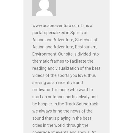
www.acaoeaventura.com.br is a
portal specialized in Sports of
Action and Adventure, Sketches of
Action and Adventure, Ecotourism,
Environment. Our site is divided into
thematic frames to facilitate the
reading and visualization of the best
videos of the sports you love, thus
serving as an incentive and
motivator for those who want to
start an outdoor sports activity and
be happier. In the Track Soundtrack
we always bring the news of the
sound that is playing in the best
cities in the world, through the
coverage of events and shows; At