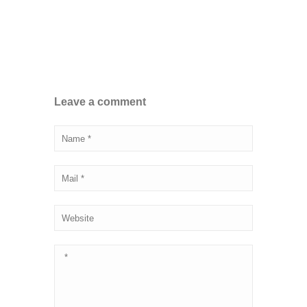
Leave a comment