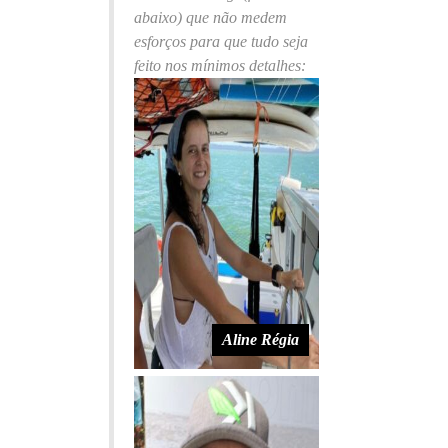
abaixo) que não medem
esforços para que tudo seja
feito nos mínimos detalhes:
Aline Régia