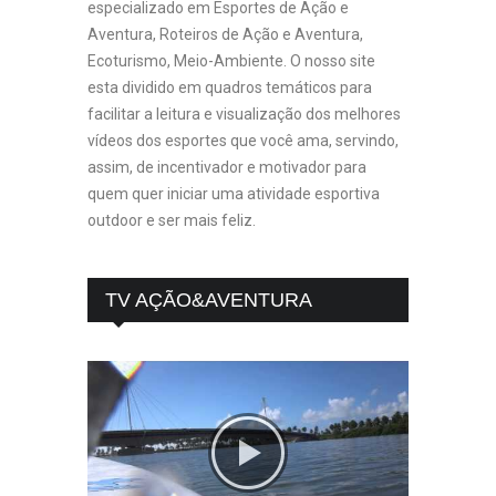
especializado em Esportes de Ação e
Aventura, Roteiros de Ação e Aventura,
Ecoturismo, Meio-Ambiente. O nosso site
esta dividido em quadros temáticos para
facilitar a leitura e visualização dos melhores
vídeos dos esportes que você ama, servindo,
assim, de incentivador e motivador para
quem quer iniciar uma atividade esportiva
outdoor e ser mais feliz.
TV AÇÃO&AVENTURA