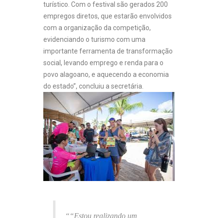
turístico. Com o festival são gerados 200
empregos diretos, que estarão envolvidos
com a organização da competição,
evidenciando o turismo com uma
importante ferramenta de transformação
social, levando emprego e renda para o
povo alagoano, e aquecendo a economia
do estado”, concluiu a secretária.
““Estou realizando um