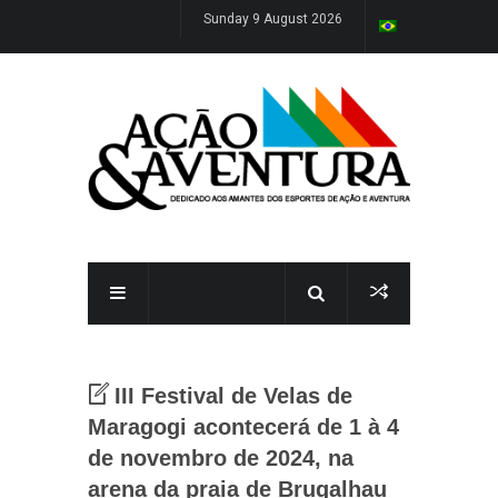
Sunday 9 August 2026
III Festival de Velas de
Maragogi acontecerá de 1 à 4
de novembro de 2024, na
arena da praia de Brugalhau