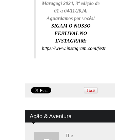
Maragogi 2024, 3ª edição de
01 a 04/11/2024,
Aguardamos por vocês!
SIGAM O NOSSO
FESTIVAL NO
INSTAGRAM:
https://www.instagram.com/festivaldevelas/
Ação & Aventura
The