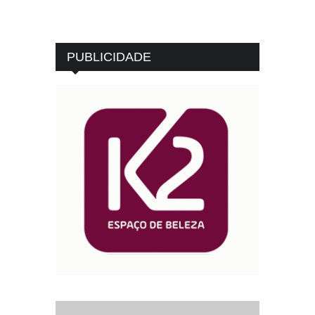
PUBLICIDADE