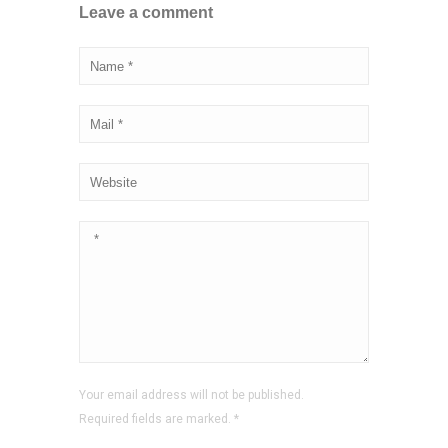
Leave a comment
Your email address will not be published.
Required fields are marked.
*