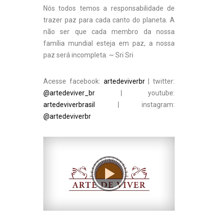
Nós todos temos a responsabilidade de
trazer paz para cada canto do planeta. A
não ser que cada membro da nossa
família mundial esteja em paz, a nossa
paz será incompleta. ~ Sri Sri
Acesse facebook:
artedeviverbr
| twitter:
@artedeviver_br
| youtube:
artedeviverbrasil
| instagram:
@artedeviverbr