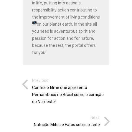
in life, putting into action a
responsibility action contributing to
the improvement of living conditions
on our planet earth.
In the site all
you need is adventurous spirit and
passion for action and for nature,
because the rest, the portal offers
for you!
Previous:
Confira o filme que apresenta
Pernambuco no Brasil como o coração
do Nordeste!
Next:
Nutrição:Mitos e Fatos sobre o Leite