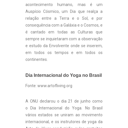
acontecimento humano, mas é um
Auspício Cósmico, um Dia que realça a
relação entre a Terra e o Sol, e por
consequência com a Galáxia e o Cosmos, e
é cantado em todas as Culturas que
sempre se inquietaram com a observação
e estudo da Envolvente onde se inserem,
em todos os tempos e em todos os
continentes.
Dia Internacional do Yoga no Brasil
Fonte: www.artofliving.org
A ONU declarou o dia 21 de junho como
o Dia Internacional do Yoga. No Brasil
vários estados se uniram ao movimento
internacional, e os instrutores de yoga da