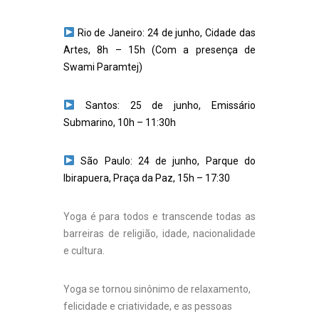
Rio de Janeiro: 24 de junho, Cidade das
Artes, 8h – 15h (Com a presença de
Swami Paramtej)
Santos: 25 de junho, Emissário
Submarino, 10h – 11:30h
São Paulo: 24 de junho, Parque do
Ibirapuera, Praça da Paz, 15h – 17:30
Yoga é para todos e transcende todas as
barreiras de religião, idade, nacionalidade
e cultura.
Yoga se tornou sinônimo de relaxamento,
felicidade e criatividade, e as pessoas