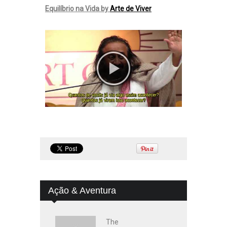
Equilíbrio na Vida by
Arte de Viver
Ação & Aventura
The