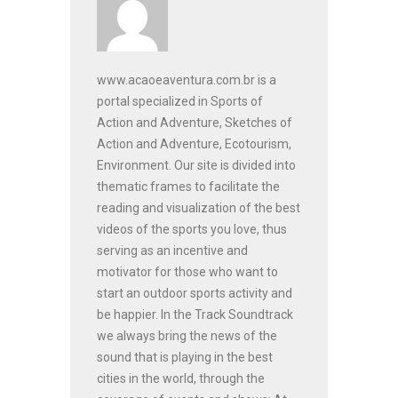
www.acaoeaventura.com.br is a
portal specialized in Sports of
Action and Adventure, Sketches of
Action and Adventure, Ecotourism,
Environment. Our site is divided into
thematic frames to facilitate the
reading and visualization of the best
videos of the sports you love, thus
serving as an incentive and
motivator for those who want to
start an outdoor sports activity and
be happier. In the Track Soundtrack
we always bring the news of the
sound that is playing in the best
cities in the world, through the