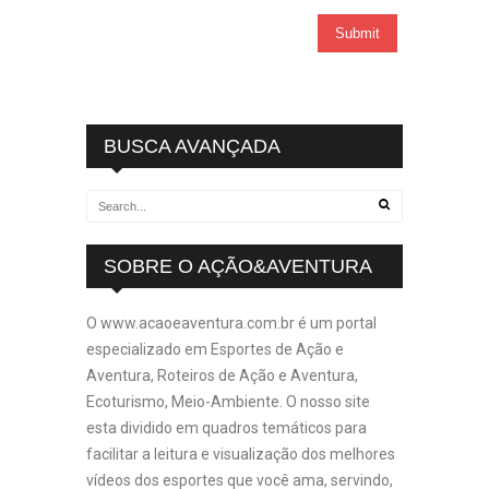
BUSCA AVANÇADA
SOBRE O AÇÃO&AVENTURA
O www.acaoeaventura.com.br é um portal
especializado em Esportes de Ação e
Aventura, Roteiros de Ação e Aventura,
Ecoturismo, Meio-Ambiente. O nosso site
esta dividido em quadros temáticos para
facilitar a leitura e visualização dos melhores
vídeos dos esportes que você ama, servindo,