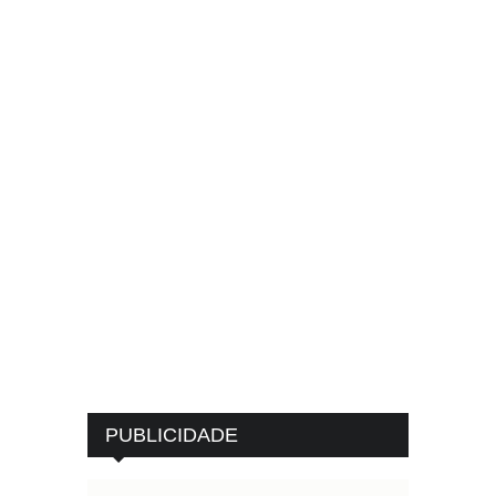
PUBLICIDADE