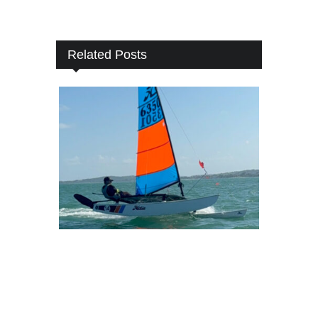
Related Posts