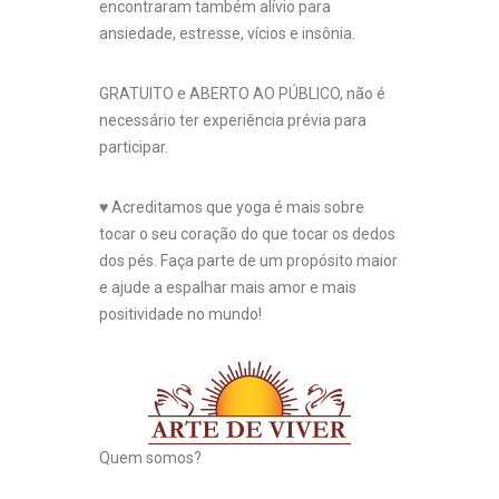
encontraram também alívio para
ansiedade, estresse, vícios e insônia.
GRATUITO e ABERTO AO PÚBLICO, não é
necessário ter experiência prévia para
participar.
♥ Acreditamos que yoga é mais sobre
tocar o seu coração do que tocar os dedos
dos pés. Faça parte de um propósito maior
e ajude a espalhar mais amor e mais
positividade no mundo!
Quem somos?