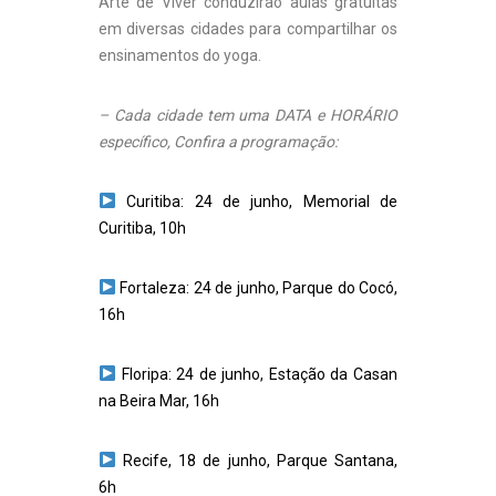
Arte de Viver conduzirão aulas gratuitas
em diversas cidades para compartilhar os
ensinamentos do yoga.
– Cada cidade tem uma DATA e HORÁRIO
específico, Confira a programação:
Curitiba: 24 de junho, Memorial de
Curitiba, 10h
Fortaleza: 24 de junho, Parque do Cocó,
16h
Floripa: 24 de junho, Estação da Casan
na Beira Mar, 16h
Recife, 18 de junho, Parque Santana,
6h