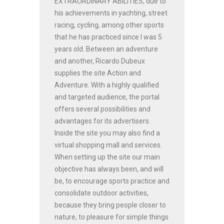
EXTRAORDINARY ABILITIES, due to
his achievements in yachting, street
racing, cycling, among other sports
that he has practiced since I was 5
years old. Between an adventure
and another, Ricardo Dubeux
supplies the site Action and
Adventure. With a highly qualified
and targeted audience, the portal
offers several possibilities and
advantages for its advertisers.
Inside the site you may also find a
virtual shopping mall and services.
When setting up the site our main
objective has always been, and will
be, to encourage sports practice and
consolidate outdoor activities,
because they bring people closer to
nature, to pleasure for simple things