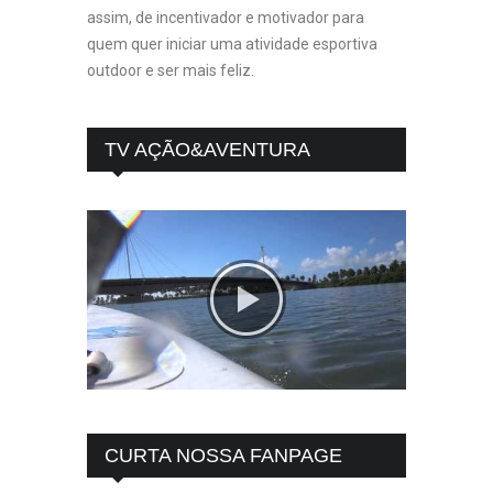
assim, de incentivador e motivador para
quem quer iniciar uma atividade esportiva
outdoor e ser mais feliz.
TV AÇÃO&AVENTURA
CURTA NOSSA FANPAGE