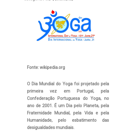
Fonte: wikipedia.org
O Dia Mundial do Yoga foi projetado pela
primeira vez em Portugal, pela
Confederação Portuguesa do Yoga, no
ano de 2001. É um Dia pelo Planeta, pela
Fraternidade Mundial, pela Vida e pela
Humanidade, pelo esbatimento das
desigualdades mundiais.