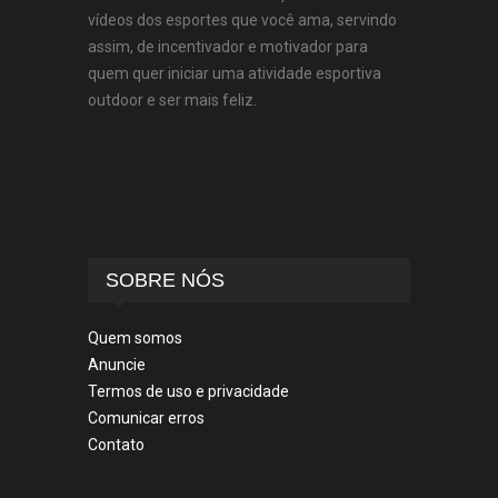
vídeos dos esportes que você ama, servindo
assim, de incentivador e motivador para
quem quer iniciar uma atividade esportiva
outdoor e ser mais feliz.
SOBRE NÓS
Quem somos
Anuncie
Termos de uso e privacidade
Comunicar erros
Contato