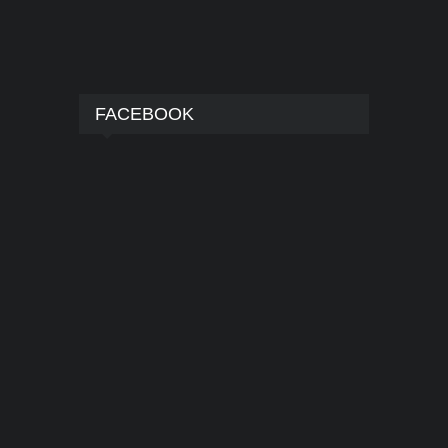
FACEBOOK