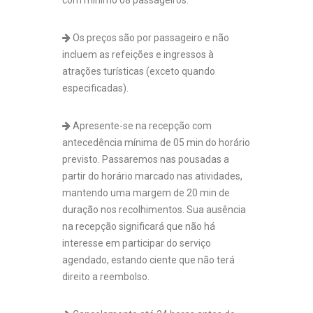
com mínimo 08 passageiros.
Os preços são por passageiro e não
incluem as refeições e ingressos à
atrações turísticas (exceto quando
especificadas).
Apresente-se na recepção com
antecedência mínima de 05 min do horário
previsto. Passaremos nas pousadas a
partir do horário marcado nas atividades,
mantendo uma margem de 20 min de
duração nos recolhimentos. Sua ausência
na recepção significará que não há
interesse em participar do serviço
agendado, estando ciente que não terá
direito a reembolso.