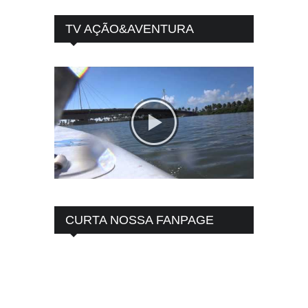
TV AÇÃO&AVENTURA
CURTA NOSSA FANPAGE