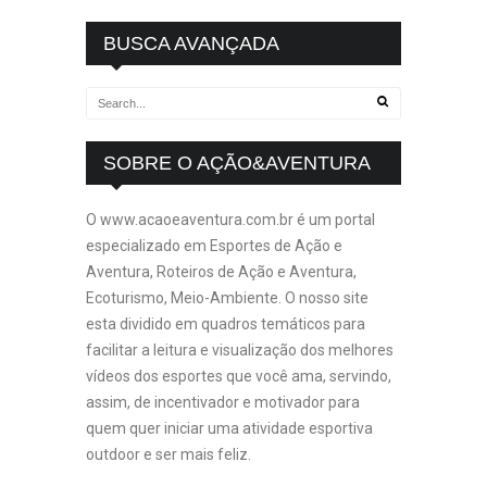
BUSCA AVANÇADA
SOBRE O AÇÃO&AVENTURA
O www.acaoeaventura.com.br é um portal
especializado em Esportes de Ação e
Aventura, Roteiros de Ação e Aventura,
Ecoturismo, Meio-Ambiente. O nosso site
esta dividido em quadros temáticos para
facilitar a leitura e visualização dos melhores
vídeos dos esportes que você ama, servindo,
assim, de incentivador e motivador para
quem quer iniciar uma atividade esportiva
outdoor e ser mais feliz.