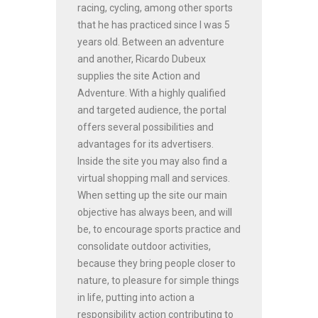
racing, cycling, among other sports
that he has practiced since I was 5
years old. Between an adventure
and another, Ricardo Dubeux
supplies the site Action and
Adventure. With a highly qualified
and targeted audience, the portal
offers several possibilities and
advantages for its advertisers.
Inside the site you may also find a
virtual shopping mall and services.
When setting up the site our main
objective has always been, and will
be, to encourage sports practice and
consolidate outdoor activities,
because they bring people closer to
nature, to pleasure for simple things
in life, putting into action a
responsibility action contributing to