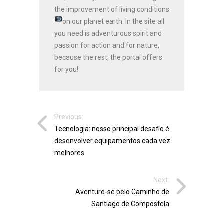
the improvement of living conditions
on our planet earth.
In the site all
you need is adventurous spirit and
passion for action and for nature,
because the rest, the portal offers
for you!
Previous:
Tecnologia: nosso principal desafio é
desenvolver equipamentos cada vez
melhores
Next:
Aventure-se pelo Caminho de
Santiago de Compostela