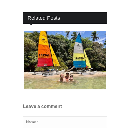
Related Posts
Leave a comment