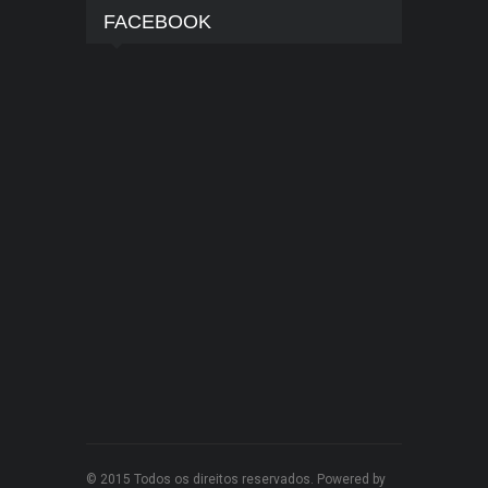
FACEBOOK
© 2015 Todos os direitos reservados. Powered by