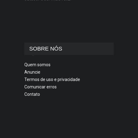
SOBRE NÓS
Quem somos
Anuncie
Termos de uso e privacidade
Comunicar erros
Contato