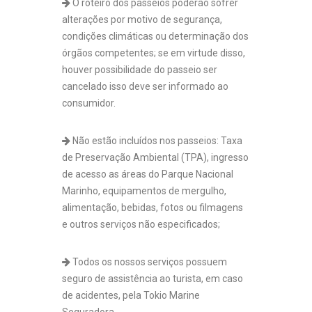
O roteiro dos passeios poderão sofrer
alterações por motivo de segurança,
condições climáticas ou determinação dos
órgãos competentes; se em virtude disso,
houver possibilidade do passeio ser
cancelado isso deve ser informado ao
consumidor.
Não estão incluídos nos passeios: Taxa
de Preservação Ambiental (TPA), ingresso
de acesso as áreas do Parque Nacional
Marinho, equipamentos de mergulho,
alimentação, bebidas, fotos ou filmagens
e outros serviços não especificados;
Todos os nossos serviços possuem
seguro de assistência ao turista, em caso
de acidentes, pela Tokio Marine