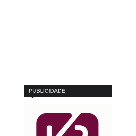
PUBLICIDADE