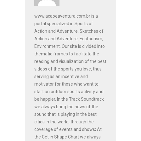
www.acaoeaventura.com.br is a
portal specialized in Sports of
Action and Adventure, Sketches of
Action and Adventure, Ecotourism,
Environment. Our site is divided into
thematic frames to facilitate the
reading and visualization of the best
videos of the sports you love, thus
serving as an incentive and
motivator for those who want to
start an outdoor sports activity and
be happier. In the Track Soundtrack
we always bring the news of the
sound that is playing in the best
cities in the world, through the
coverage of events and shows; At
the Get in Shape Chart we always