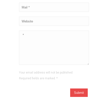
Your email address will not be published.
Required fields are marked.
*