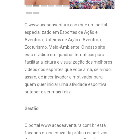
O www.acaoeaventura.com.br é um portal
especializado em Esportes de Ação e
Aventura, Roteiros de Ação e Aventura,
Ecoturismo, Meio-Ambiente. O nosso site
está dividido em quadros temáticos para
facilitar a leitura e visualização dos melhores
vídeos dos esportes que você ama, servindo,
assim, de incentivador e motivador para
quem quer iniciar uma atividade esportiva
outdoor e ser mais feliz.
Gestão
O portal www.acaoeaventura.com.br está
focando no incentivo da prática esportivas