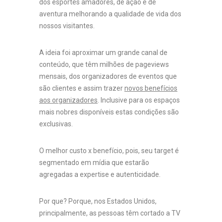
dos esportes amadores, de ação e de
aventura melhorando a qualidade de vida dos
nossos visitantes.
A ideia foi aproximar um grande canal de
conteúdo, que têm milhões de pageviews
mensais, dos organizadores de eventos que
são clientes e assim trazer
novos benefícios
aos organizadores
. Inclusive para os espaços
mais nobres disponíveis estas condições são
exclusivas.
O melhor custo x benefício, pois, seu target é
segmentado em mídia que estarão
agregadas a expertise e autenticidade.
Por que? Porque, nos Estados Unidos,
principalmente, as pessoas têm cortado a TV