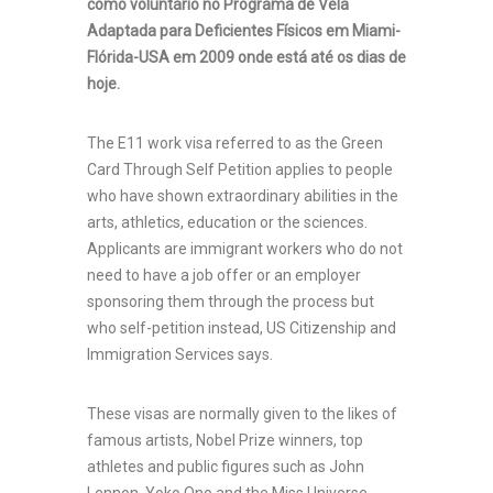
como voluntário no Programa de Vela
Adaptada para Deficientes Físicos em Miami-
Flórida-USA em 2009 onde está até os dias de
hoje.
The E11 work visa referred to as the Green
Card Through Self Petition applies to people
who have shown extraordinary abilities in the
arts, athletics, education or the sciences.
Applicants are immigrant workers who do not
need to have a job offer or an employer
sponsoring them through the process but
who self-petition instead, US Citizenship and
Immigration Services says.
These visas are normally given to the likes of
famous artists, Nobel Prize winners, top
athletes and public figures such as John