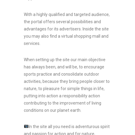
With a highly qualified and targeted audience,
the portal offers several possibilities and
advantages for its advertisers. Inside the site
you may also find a virtual shopping mall and
services.
When setting up the site our main objective
has always been, and will be, to encourage
sports practice and consolidate outdoor
activities, because they bring people closer to
nature, to pleasure for simple things in life,
putting into action a responsibility action
contributing to the improvement of living
conditions on our planet earth.
In the site all you need is adventurous spirit
and passion for action and for nature,