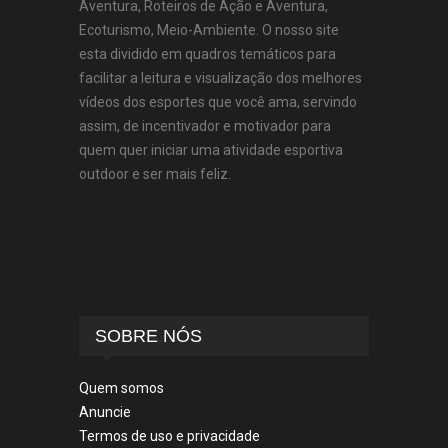
Aventura, Roteiros de Ação e Aventura,
Ecoturismo, Meio-Ambiente. O nosso site
esta dividido em quadros temáticos para
facilitar a leitura e visualização dos melhores
vídeos dos esportes que você ama, servindo
assim, de incentivador e motivador para
quem quer iniciar uma atividade esportiva
outdoor e ser mais feliz.
SOBRE NÓS
Quem somos
Anuncie
Termos de uso e privacidade