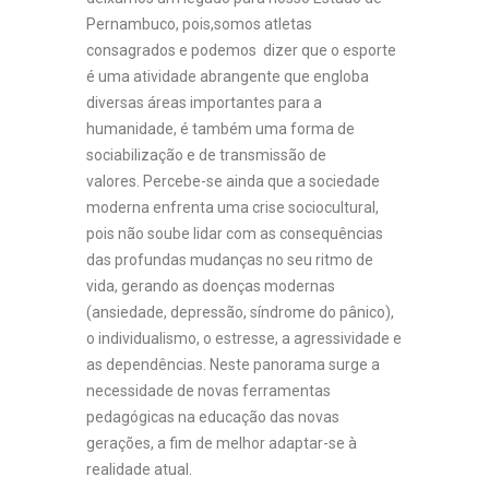
Pernambuco, pois,somos atletas
consagrados e podemos dizer que o esporte
é uma atividade abrangente que engloba
diversas áreas importantes para a
humanidade, é também uma forma de
sociabilização e de transmissão de
valores. Percebe-se ainda que a sociedade
moderna enfrenta uma crise sociocultural,
pois não soube lidar com as consequências
das profundas mudanças no seu ritmo de
vida, gerando as doenças modernas
(ansiedade, depressão, síndrome do pânico),
o individualismo, o estresse, a agressividade e
as dependências. Neste panorama surge a
necessidade de novas ferramentas
pedagógicas na educação das novas
gerações, a fim de melhor adaptar-se à
realidade atual.