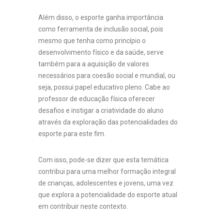
Além disso, o esporte ganha importância
como ferramenta de inclusão social, pois
mesmo que tenha como princípio o
desenvolvimento físico e da saúde, serve
também para a aquisição de valores
necessários para coesão social e mundial, ou
seja, possui papel educativo pleno. Cabe ao
professor de educação física oferecer
desafios e instigar a criatividade do aluno
através da exploração das potencialidades do
esporte para este fim.
Com isso, pode-se dizer que esta temática
contribui para uma melhor formação integral
de crianças, adolescentes e jovens, uma vez
que explora a potencialidade do esporte atual
em contribuir neste contexto.