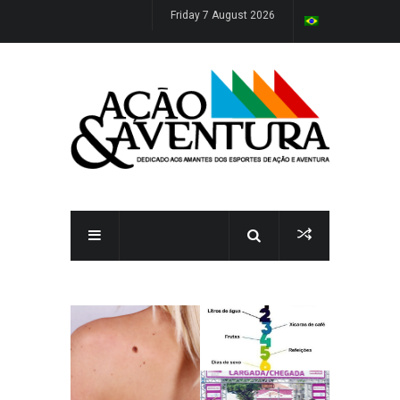
Friday 7 August 2026