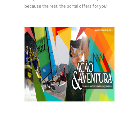
because the rest, the portal offers for you!