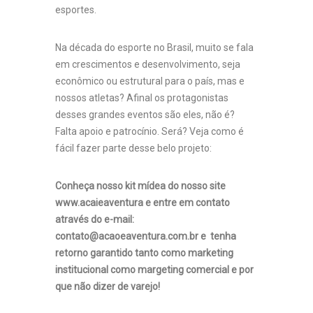
esportes.
Na década do esporte no Brasil, muito se fala
em crescimentos e desenvolvimento, seja
econômico ou estrutural para o país, mas e
nossos atletas? Afinal os protagonistas
desses grandes eventos são eles, não é?
Falta apoio e patrocínio. Será? Veja como é
fácil fazer parte desse belo projeto:
Conheça nosso kit mídea do nosso site
www.acaieaventura e entre em contato
através do e-mail:
contato@acaoeaventura.com.br e tenha
retorno garantido tanto como marketing
institucional como margeting comercial e por
que não dizer de varejo!