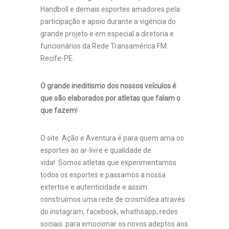
Handboll e demais esportes amadores pela
participação e apoio durante a vigência do
grande projeto e em especial a diretoria e
funcionários da Rede Transamérica FM
Recife-PE.
O grande ineditismo dos nossos veículos é
que são elaborados por atletas que falam o
que fazem
!
O site Ação e Aventura é para quem ama os
esportes ao ar-livre e qualidade de
vida! Somos atletas que experimentamos
todos os esportes e passamos a nossa
extertise e autenticidade e assim
construímos uma rede de crosmídea através
do instagram, facebook, whathsapp, redes
sociais para emocionar os novos adeptos aos