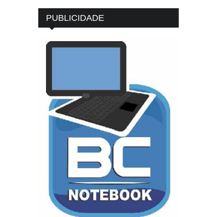
PUBLICIDADE