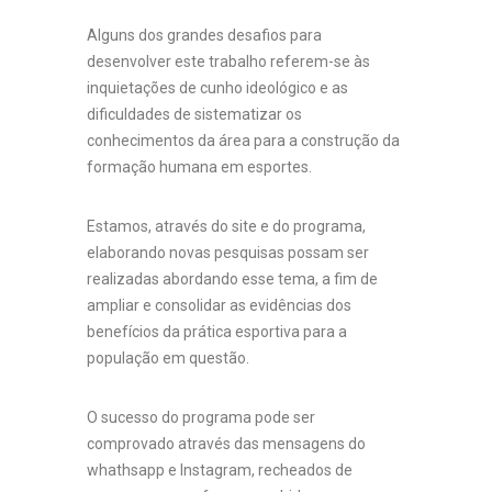
Alguns dos grandes desafios para
desenvolver este trabalho referem-se às
inquietações de cunho ideológico e as
dificuldades de sistematizar os
conhecimentos da área para a construção da
formação humana em esportes.
Estamos, através do site e do programa,
elaborando novas pesquisas possam ser
realizadas abordando esse tema, a fim de
ampliar e consolidar as evidências dos
benefícios da prática esportiva para a
população em questão.
O sucesso do programa pode ser
comprovado através das mensagens do
whathsapp e Instagram, recheados de