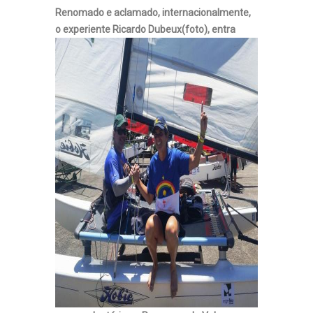
Renomado e aclamado, internacionalmente,
o experiente Ricardo Dubeux(foto), entra