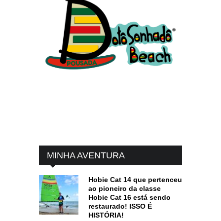
MINHA AVENTURA
Hobie Cat 14 que pertenceu
ao pioneiro da classe
Hobie Cat 16 está sendo
restaurado! ISSO É
HISTÓRIA!