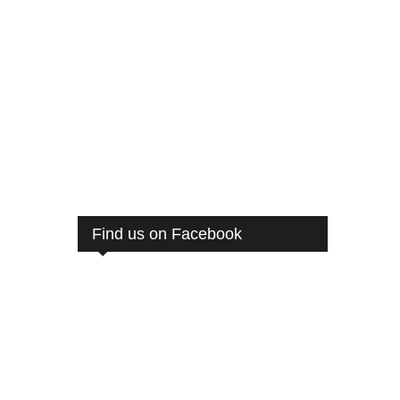
Find us on Facebook