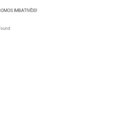
OMOS IMBATIVÉIS!
Found