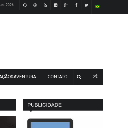
ust 2026
 AÇÃO&AVENTURA
CONTATO
PUBLICIDADE