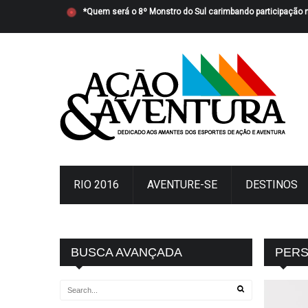
*Quem será o 8º Monstro do Sul carimbando participação 
RIO 2016
AVENTURE-SE
DESTINOS
BUSCA AVANÇADA
PERS