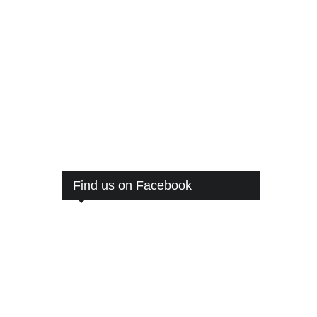
Find us on Facebook