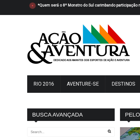
*Quem será o 8º Monstro do Sul carimbando participação 
RIO 2016
AVENTURE-SE
DESTINOS
BUSCA AVANÇADA
PEL