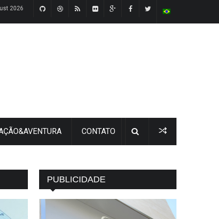
gust 2026
 AÇÃO&AVENTURA
CONTATO
PUBLICIDADE