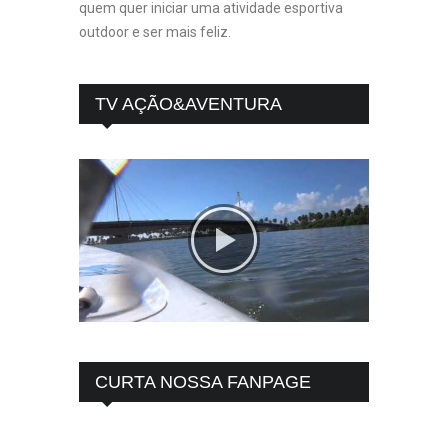
quem quer iniciar uma atividade esportiva
outdoor e ser mais feliz.
TV AÇÃO&AVENTURA
CURTA NOSSA FANPAGE