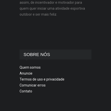
assim, de incentivador e motivador para
quem quer iniciar uma atividade esportiva
outdoor e ser mais feliz.
SOBRE NÓS
Quem somos
Anuncie
Termos de uso e privacidade
Comunicar erros
Contato