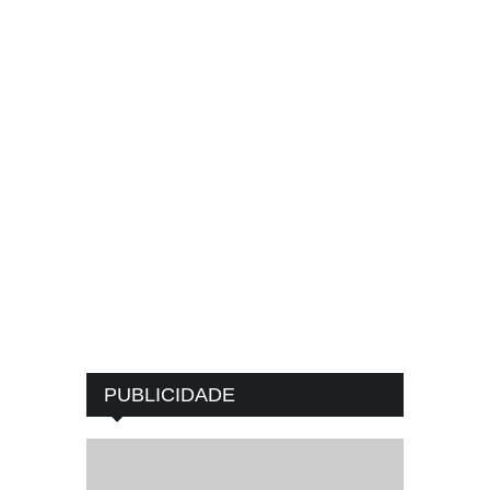
PUBLICIDADE