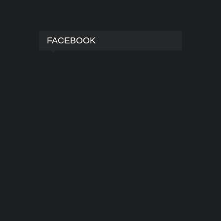
FACEBOOK