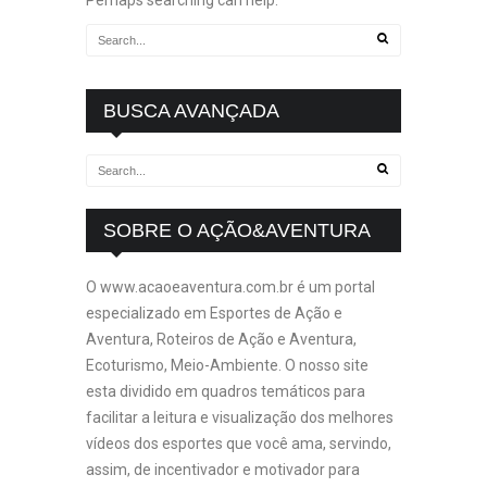
Perhaps searching can help.
BUSCA AVANÇADA
SOBRE O AÇÃO&AVENTURA
O www.acaoeaventura.com.br é um portal
especializado em Esportes de Ação e
Aventura, Roteiros de Ação e Aventura,
Ecoturismo, Meio-Ambiente. O nosso site
esta dividido em quadros temáticos para
facilitar a leitura e visualização dos melhores
vídeos dos esportes que você ama, servindo,
assim, de incentivador e motivador para