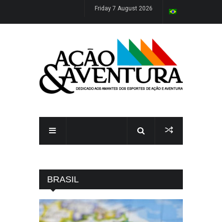
Friday 7 August 2026
BRASIL