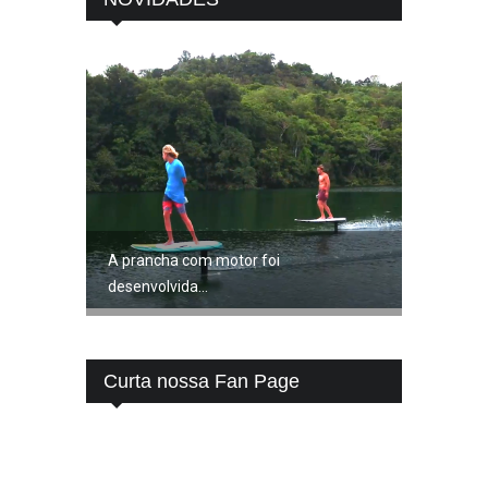
A prancha com motor foi
desenvolvida...
Curta nossa Fan Page