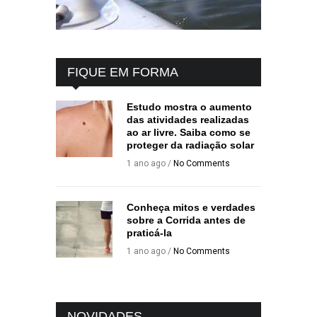
FIQUE EM FORMA
Estudo mostra o aumento
das atividades realizadas
ao ar livre. Saiba como se
proteger da radiação solar
1 ano ago /
No Comments
Conheça mitos e verdades
sobre a Corrida antes de
praticá-la
1 ano ago /
No Comments
NOVIDADES