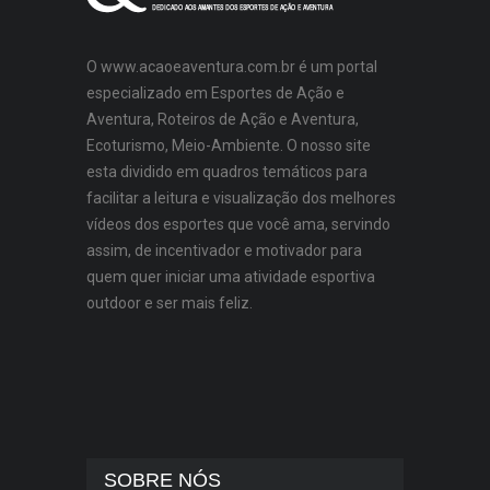
O www.acaoeaventura.com.br é um portal
especializado em Esportes de Ação e
Aventura, Roteiros de Ação e Aventura,
Ecoturismo, Meio-Ambiente. O nosso site
esta dividido em quadros temáticos para
facilitar a leitura e visualização dos melhores
vídeos dos esportes que você ama, servindo
assim, de incentivador e motivador para
quem quer iniciar uma atividade esportiva
outdoor e ser mais feliz.
SOBRE NÓS