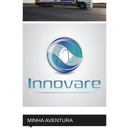
MINHA AVENTURA