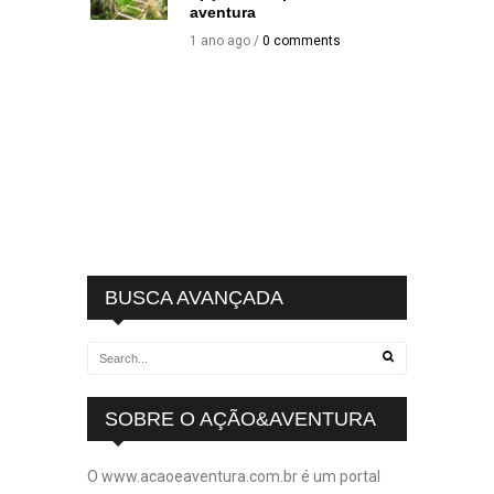
aventura
1 ano ago /
0 comments
BUSCA AVANÇADA
SOBRE O AÇÃO&AVENTURA
O www.acaoeaventura.com.br é um portal