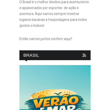
O Brasil é o melhor destino para aventureiros
e apaixonados por esportes de ação e
aventura. Aqui vamos sempre mostrar
lugares bacanas e hospedagens para todos
gostos e bolsos!
Então vamos juntos conferir aqui?
BRASIL