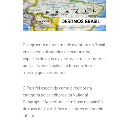
O segmento do turismo de aventura no Brasil,
envolvendo atividades de ecoturismo,
esportes de ação e aventura e mais inúmeras
outras diversificações do turismo, tem
mesmo que comemorar.
O País foi escolhido como o melhor na
categoria pelos editores da National
Geographic Adventure, com base na opinião
de mais de 2,4 milhões de leitores no mundo
inteiro.