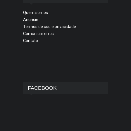
Quem somos
Anuncie
Termos de uso e privacidade
Comunicar erros
Contato
FACEBOOK