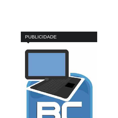
PUBLICIDADE