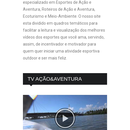
especializado em Esportes de Ação e
Aventura, Roteiros de Ação e Aventura,
Ecoturismo e Meio-Ambiente. O nosso site
esta dividido em quadros temáticos para
facilitar a leitura e visualização dos melhores
vídeos dos esportes que você ama, servindo,
assim, de incentivador e motivador para
quem quer iniciar uma atividade esportiva
outdoor e ser mais feliz.
TV AÇÃO&AVENTURA