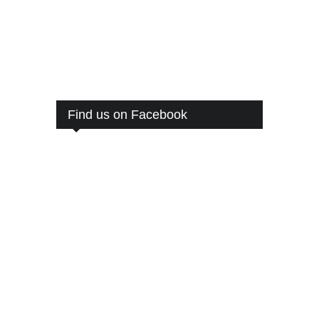
Find us on Facebook