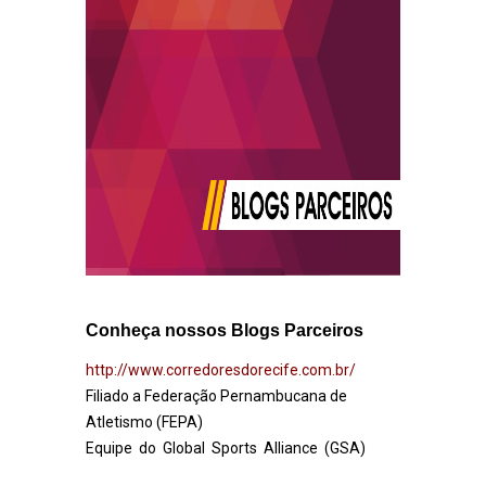
Conheça nossos Blogs Parceiros
http://www.corredoresdorecife.com.br/
Filiado a Federação Pernambucana de
Atletismo (FEPA)
Equipe do Global Sports Alliance (GSA)