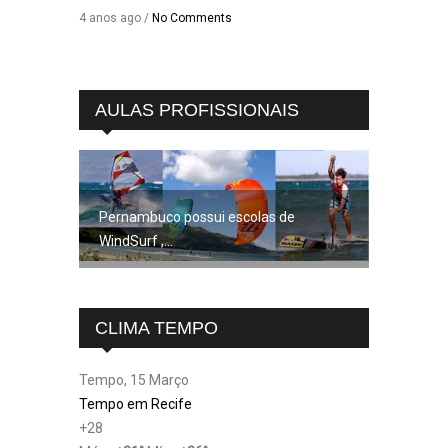
4 anos ago /
No Comments
AULAS PROFISSIONAIS
Pernambuco possui escolas de
WindSurf ,...
CLIMA TEMPO
Tempo, 15 Março
Tempo em Recife
+
28