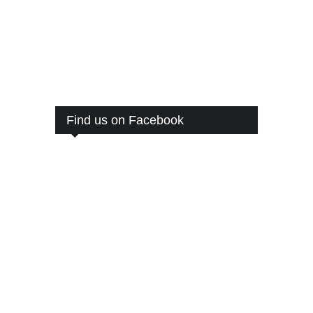
Find us on Facebook