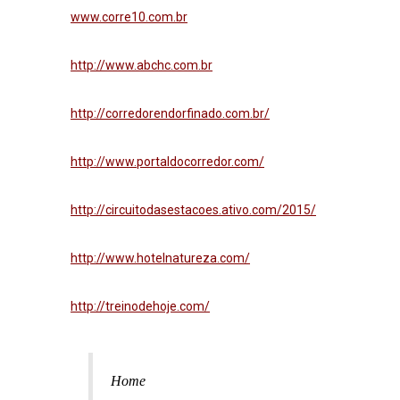
www.corre10.com.br
http://www.abchc.com.br
http://corredorendorfinado.com.br/
http://www.portaldocorredor.com/
http://circuitodasestacoes.ativo.com/2015/
http://www.hotelnatureza.com/
http://treinodehoje.com/
Home