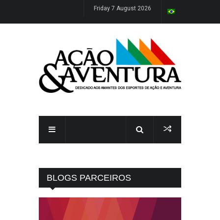
Friday 7 August 2026
BLOGS PARCEIROS