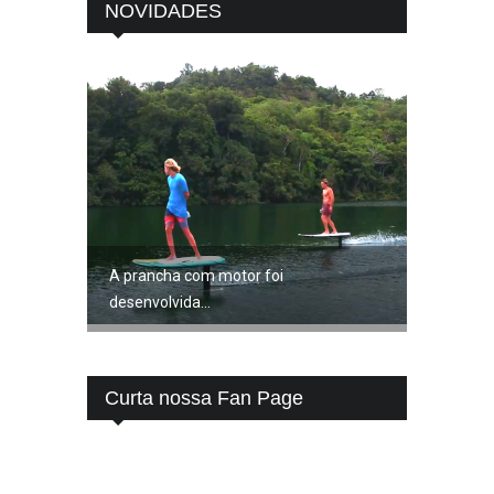
NOVIDADES
A prancha com motor foi
desenvolvida...
Curta nossa Fan Page