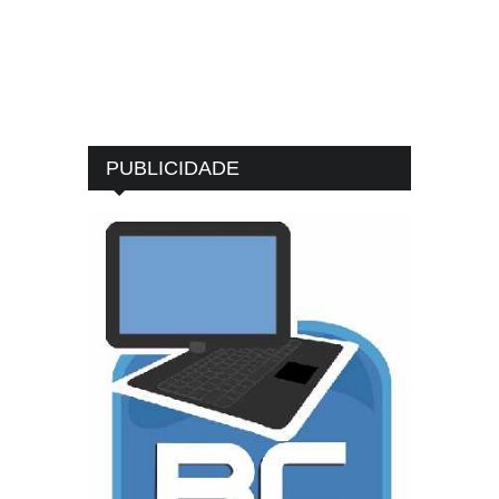
PUBLICIDADE