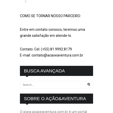
COMO SE TORNAR NOSSO PARCEIRO:
Entre em contato conosco, teremos uma
grande satisfação em atende-lo.
Contato: Cel: (+55) 81 9992.8179
E-mail: contato@acaoeaventura.com.br
BUSCA AVANÇADA
SOBRE O AÇÃO&AVENTURA
O www.acaoeaventura.com.br é um portal