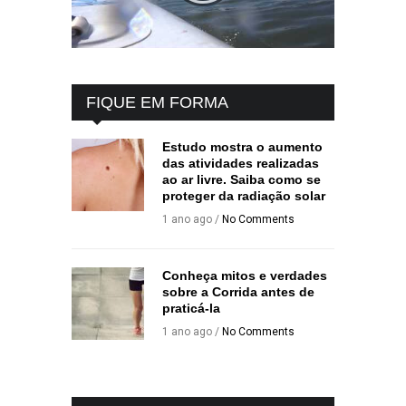
FIQUE EM FORMA
Estudo mostra o aumento
das atividades realizadas
ao ar livre. Saiba como se
proteger da radiação solar
1 ano ago /
No Comments
Conheça mitos e verdades
sobre a Corrida antes de
praticá-la
1 ano ago /
No Comments