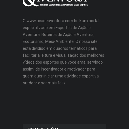
O www.acaoeaventura.com.br é um portal
especializado em Esportes de Ação e
Aventura, Roteiros de Ação e Aventura,
Ecoturismo, Meio-Ambiente. O nosso site
esta dividido em quadros temáticos para
facilitar a leitura e visualização dos melhores
vídeos dos esportes que você ama, servindo
assim, de incentivador e motivador para
quem quer iniciar uma atividade esportiva
outdoor e ser mais feliz.