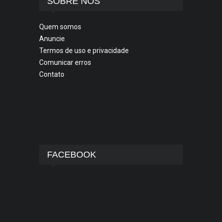
SOBRE NÓS
Quem somos
Anuncie
Termos de uso e privacidade
Comunicar erros
Contato
FACEBOOK