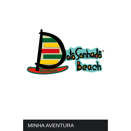
MINHA AVENTURA