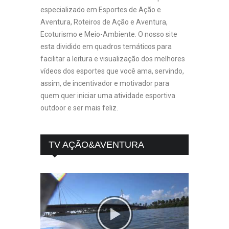
especializado em Esportes de Ação e
Aventura, Roteiros de Ação e Aventura,
Ecoturismo e Meio-Ambiente. O nosso site
esta dividido em quadros temáticos para
facilitar a leitura e visualização dos melhores
vídeos dos esportes que você ama, servindo,
assim, de incentivador e motivador para
quem quer iniciar uma atividade esportiva
outdoor e ser mais feliz.
TV AÇÃO&AVENTURA